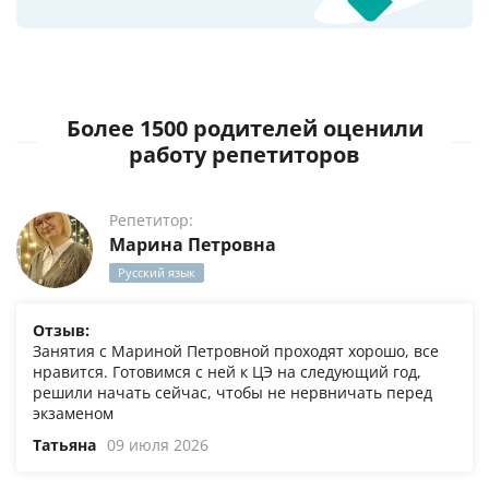
Более 1500 родителей оценили
работу репетиторов
Репетитор:
Марина Петровна
Русский язык
Отзыв:
Занятия с Мариной Петровной проходят хорошо, все
нравится. Готовимся с ней к ЦЭ на следующий год,
решили начать сейчас, чтобы не нервничать перед
экзаменом
Татьяна
09 июля 2026