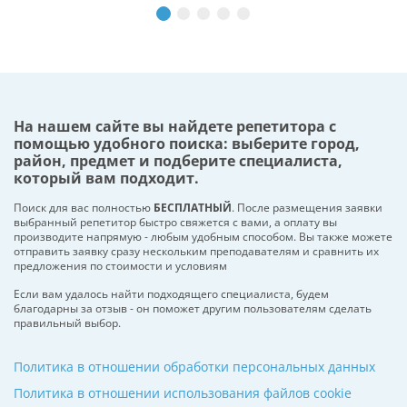
На нашем сайте вы найдете репетитора с
помощью удобного поиска: выберите город,
район, предмет и подберите специалиста,
который вам подходит.
Поиск для вас полностью
БЕСПЛАТНЫЙ
. После размещения заявки
выбранный репетитор быстро свяжется с вами, а оплату вы
производите напрямую - любым удобным способом. Вы также можете
отправить заявку сразу нескольким преподавателям и сравнить их
предложения по стоимости и условиям
Если вам удалось найти подходящего специалиста, будем
благодарны за отзыв - он поможет другим пользователям сделать
правильный выбор.
Политика в отношении обработки персональных данных
Политика в отношении использования файлов cookie