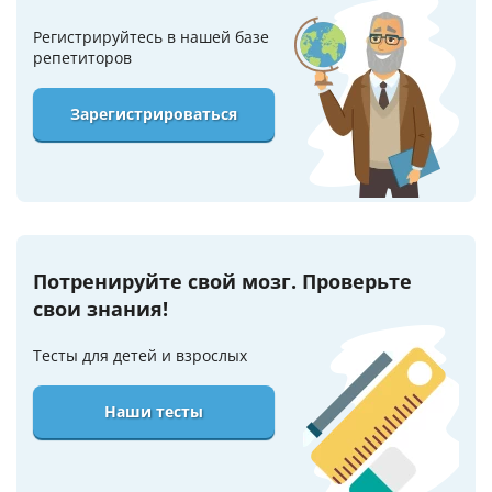
Регистрируйтесь в нашей базе
репетиторов
Зарегистрироваться
Потренируйте свой мозг. Проверьте
свои знания!
Тесты для детей и взрослых
Наши тесты