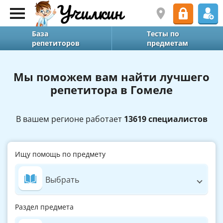
База
Тесты по
репетиторов
предметам
Мы поможем вам найти лучшего
репетитора в Гомеле
В вашем регионе работает
13619 специалистов
Ищу помощь по предмету
Выбрать
Раздел предмета