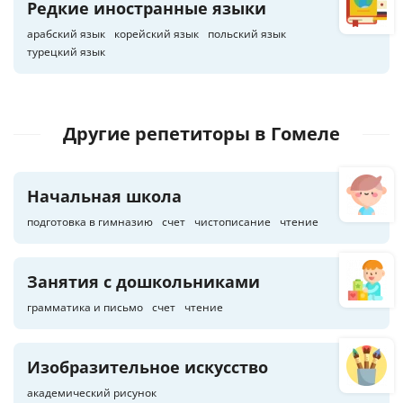
Редкие иностранные языки
арабский язык
корейский язык
польский язык
турецкий язык
Другие репетиторы
в Гомеле
Начальная школа
подготовка в гимназию
счет
чистописание
чтение
Занятия с дошкольниками
грамматика и письмо
счет
чтение
Изобразительное искусство
академический рисунок