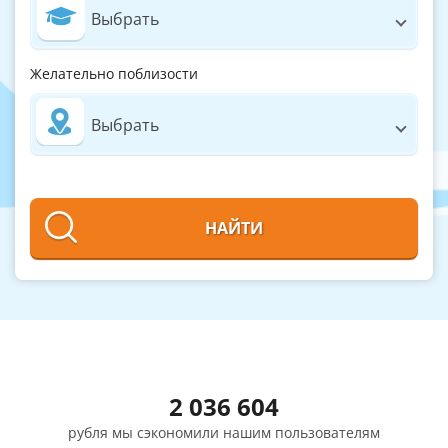
Выбрать
Желательно поблизости
Выбрать
НАЙТИ
2 036 604
рубля мы сэкономили нашим пользователям