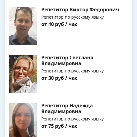
Репетитор Виктор Федорович
Репетитор по русскому языку
от 40 руб / час
Репетитор Светлана
Владимировна
Репетитор по русскому языку
от 30 руб / час
Репетитор Надежда
Владимировна
Репетитор по русскому языку
от 75 руб / час