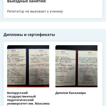
Выездные занятия:
Репетитор не выезжает к ученику
Дипломы и сертификаты
Белорусский
Диплом бакалавра
государственный
педагогический
университет им. Максима