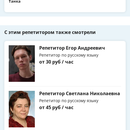
Танка
С этим репетитором также смотрели
Репетитор Егор Андреевич
Репетитор по русскому языку
от 30 руб / час
Репетитор Светлана Николаевна
Репетитор по русскому языку
от 45 руб / час