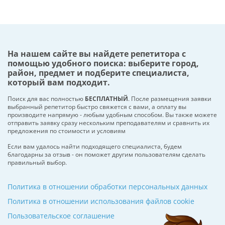
На нашем сайте вы найдете репетитора с
помощью удобного поиска: выберите город,
район, предмет и подберите специалиста,
который вам подходит.
Поиск для вас полностью
БЕСПЛАТНЫЙ
. После размещения заявки
выбранный репетитор быстро свяжется с вами, а оплату вы
производите напрямую - любым удобным способом. Вы также можете
отправить заявку сразу нескольким преподавателям и сравнить их
предложения по стоимости и условиям
Если вам удалось найти подходящего специалиста, будем
благодарны за отзыв - он поможет другим пользователям сделать
правильный выбор.
Политика в отношении обработки персональных данных
Политика в отношении использования файлов cookie
Пользовательское соглашение