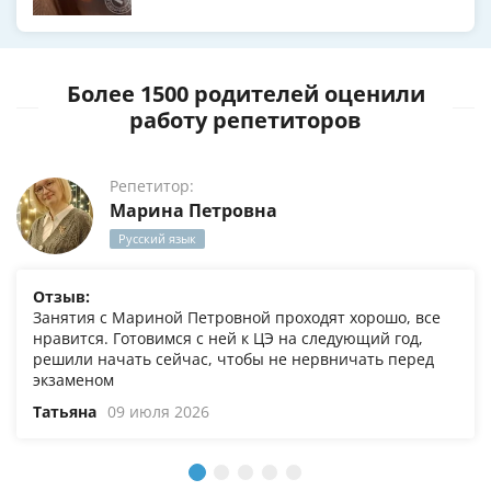
Более 1500 родителей оценили
работу репетиторов
Репетитор:
Марина Петровна
Русский язык
Отзыв:
Занятия с Мариной Петровной проходят хорошо, все
нравится. Готовимся с ней к ЦЭ на следующий год,
решили начать сейчас, чтобы не нервничать перед
экзаменом
Татьяна
09 июля 2026