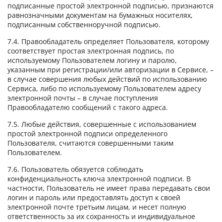
подписанные простой электронной подписью, признаются
равнозначными документам на бумажных носителях,
подписанным собственноручной подписью.
7.4. Правообладатель определяет Пользователя, которому
соответствует простая электронная подпись, по
используемому Пользователем логину и паролю,
указанным при регистрации/или авторизации в Сервисе, –
в случае совершения любых действий по использованию
Сервиса, либо по используемому Пользователем адресу
электронной почты – в случае поступления
Правообладателю сообщений с такого адреса.
7.5. Любые действия, совершенные с использованием
простой электронной подписи определенного
Пользователя, считаются совершенными таким
Пользователем.
7.6. Пользователь обязуется соблюдать
конфиденциальность ключа электронной подписи. В
частности, Пользователь не имеет права передавать свои
логин и пароль или предоставлять доступ к своей
электронной почте третьим лицам, и несет полную
ответственность за их сохранность и индивидуальное