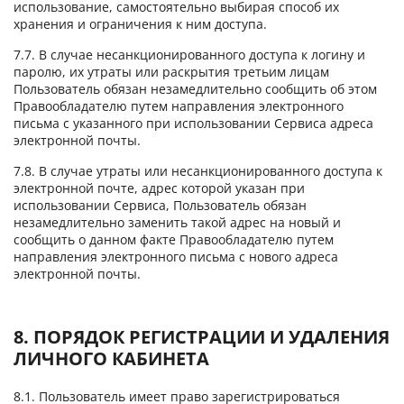
использование, самостоятельно выбирая способ их
хранения и ограничения к ним доступа.
7.7. В случае несанкционированного доступа к логину и
паролю, их утраты или раскрытия третьим лицам
Пользователь обязан незамедлительно сообщить об этом
Правообладателю путем направления электронного
письма с указанного при использовании Сервиса адреса
электронной почты.
7.8. В случае утраты или несанкционированного доступа к
электронной почте, адрес которой указан при
использовании Сервиса, Пользователь обязан
незамедлительно заменить такой адрес на новый и
сообщить о данном факте Правообладателю путем
направления электронного письма с нового адреса
электронной почты.
8. ПОРЯДОК РЕГИСТРАЦИИ И УДАЛЕНИЯ
ЛИЧНОГО КАБИНЕТА
8.1. Пользователь имеет право зарегистрироваться