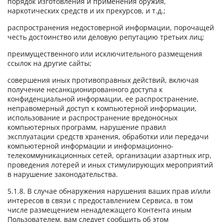
порядок изготовления и применения оружия,
наркотических средств и их прекурсов, и т.д.;
распространения недостоверной информации, порочащей
честь достоинство или деловую репутацию третьих лиц;
преимущественного или исключительного размещения
ссылок на другие сайты;
совершения иных противоправных действий, включая
получение несанкционированного доступа к
конфиденциальной информации, ее распространение,
неправомерный доступ к компьютерной информации,
использование и распространение вредоносных
компьютерных программ, нарушение правил
эксплуатации средств хранения, обработки или передачи
компьютерной информации и информационно-
телекоммуникационных сетей, организации азартных игр,
проведения лотерей и иных стимулирующих мероприятий
в нарушение законодательства.
5.1.8. В случае обнаружения нарушения ваших прав и/или
интересов в связи с предоставлением Сервиса, в том
числе размещением ненадлежащего Контента иным
Пользователем, вам следует сообщить об этом