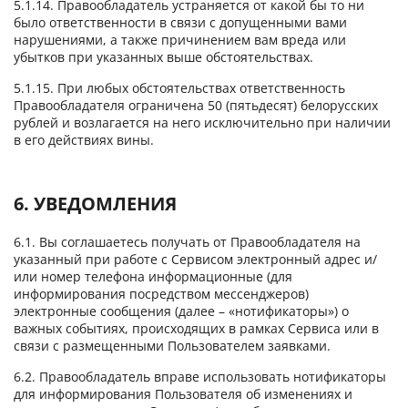
5.1.14. Правообладатель устраняется от какой бы то ни
было ответственности в связи с допущенными вами
нарушениями, а также причинением вам вреда или
убытков при указанных выше обстоятельствах.
5.1.15. При любых обстоятельствах ответственность
Правообладателя ограничена 50 (пятьдесят) белорусских
рублей и возлагается на него исключительно при наличии
в его действиях вины.
6. УВЕДОМЛЕНИЯ
6.1. Вы соглашаетесь получать от Правообладателя на
указанный при работе с Сервисом электронный адрес и/
или номер телефона информационные (для
информирования посредством мессенджеров)
электронные сообщения (далее – «нотификаторы») о
важных событиях, происходящих в рамках Сервиса или в
связи с размещенными Пользователем заявками.
6.2. Правообладатель вправе использовать нотификаторы
для информирования Пользователя об изменениях и