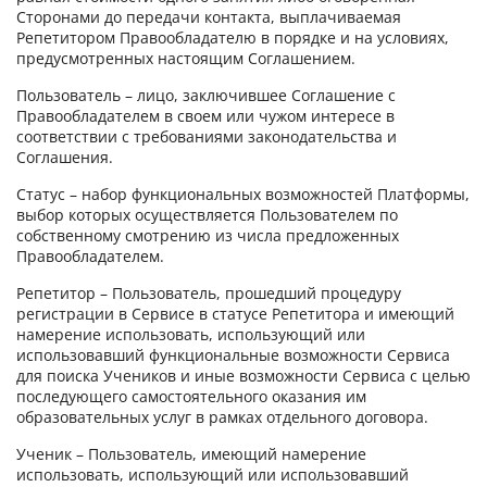
Сторонами до передачи контакта, выплачиваемая
Репетитором Правообладателю в порядке и на условиях,
предусмотренных настоящим Соглашением.
Пользователь – лицо, заключившее Соглашение с
Правообладателем в своем или чужом интересе в
соответствии с требованиями законодательства и
Соглашения.
Статус – набор функциональных возможностей Платформы,
выбор которых осуществляется Пользователем по
собственному смотрению из числа предложенных
Правообладателем.
Репетитор – Пользователь, прошедший процедуру
регистрации в Сервисе в статусе Репетитора и имеющий
намерение использовать, использующий или
использовавший функциональные возможности Сервиса
для поиска Учеников и иные возможности Сервиса с целью
последующего самостоятельного оказания им
образовательных услуг в рамках отдельного договора.
Ученик – Пользователь, имеющий намерение
использовать, использующий или использовавший