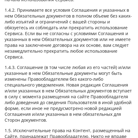
1.4.2. Принимаете все условия Соглашения и указанных в
нем Обязательных документов в полном объеме без каких-
либо изъятий и ограничений с вашей стороны и
обязуетесь их соблюдать или прекратить использование
Сервиса. Если вы не согласны с условиями Соглашения и
указанных в нем Обязательных документов или не имеете
права на заключение договора на их основе, вам следует
незамедлительно прекратить любое использование
Сервиса.
1.4.3. Соглашение (в том числе любая из его частей) и/или
указанные в нем Обязательные документы могут быть
изменены Правообладателем без какого-либо
специального уведомления. Новая редакция Соглашения
и/или указанных в нем Обязательных документов вступает
в силу с момента размещения на сайте Правообладателя
либо доведения до сведения Пользователя в иной удобной
форме, если иное не предусмотрено новой редакцией
Соглашения и/или указанных в нем обязательных для
Сторон документов.
1.5. Исключительные права на Контент, размещенный на
Сайте, принадлежат Правообладателю. Никто не вправе