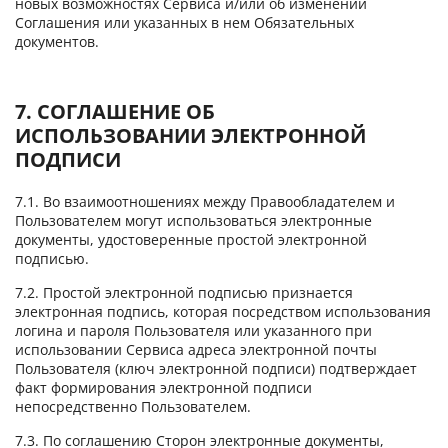
новых возможностях Сервиса и/или об изменении
Соглашения или указанных в нем Обязательных
документов.
7. СОГЛАШЕНИЕ ОБ
ИСПОЛЬЗОВАНИИ ЭЛЕКТРОННОЙ
ПОДПИСИ
7.1. Во взаимоотношениях между Правообладателем и
Пользователем могут использоваться электронные
документы, удостоверенные простой электронной
подписью.
7.2. Простой электронной подписью признается
электронная подпись, которая посредством использования
логина и пароля Пользователя или указанного при
использовании Сервиса адреса электронной почты
Пользователя (ключ электронной подписи) подтверждает
факт формирования электронной подписи
непосредственно Пользователем.
7.3. По соглашению Сторон электронные документы,