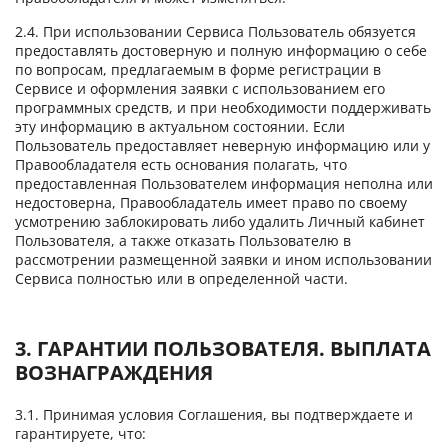
2.4. При использовании Сервиса Пользователь обязуется
предоставлять достоверную и полную информацию о себе
по вопросам, предлагаемым в форме регистрации в
Сервисе и оформления заявки с использованием его
программных средств, и при необходимости поддерживать
эту информацию в актуальном состоянии. Если
Пользователь предоставляет неверную информацию или у
Правообладателя есть основания полагать, что
предоставленная Пользователем информация неполна или
недостоверна, Правообладатель имеет право по своему
усмотрению заблокировать либо удалить Личный кабинет
Пользователя, а также отказать Пользователю в
рассмотрении размещенной заявки и ином использовании
Сервиса полностью или в определенной части.
3. ГАРАНТИИ ПОЛЬЗОВАТЕЛЯ. ВЫПЛАТА
ВОЗНАГРАЖДЕНИЯ
3.1. Принимая условия Соглашения, вы подтверждаете и
гарантируете, что: