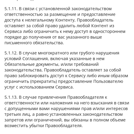
5.1.11. В связи с установленной законодательством
ответственностью за размещение и предоставление
доступа к нелегальному Контенту, Правообладатель
оставляет за собой право удалить любой Контент из
Сервиса либо ограничить к нему доступ в одностороннем
порядке до получения от вас указанного выше
письменного обязательства.
5.1.12. В случае многократного или грубого нарушения
условий Соглашения, включая указанные в нем
Обязательные документы, и/или требований
законодательства, Правообладатель оставляет за собой
право заблокировать доступ к Сервису либо иным образом
ограничить (прекратить) предоставление Пользователю
услуг с использованием Сервиса.
5.1.13. В случае привлечения Правообладателя к
ответственности или наложения на него взыскания в связи
с допущенными вами нарушениями прав и/или интересов
третьих лиц, а равно установленных законодательством
запретов или ограничений, вы обязаны в полном объеме
возместить убытки Правообладателя.