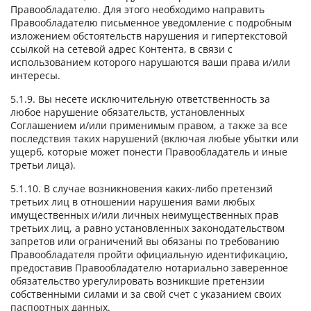
Правообладателю. Для этого необходимо направить
Правообладателю письменное уведомление с подробным
изложением обстоятельств нарушения и гипертекстовой
ссылкой на сетевой адрес Контента, в связи с
использованием которого нарушаются ваши права и/или
интересы.
5.1.9. Вы несете исключительную ответственность за
любое нарушение обязательств, установленных
Соглашением и/или применимым правом, а также за все
последствия таких нарушений (включая любые убытки или
ущерб, которые может понести Правообладатель и иные
третьи лица).
5.1.10. В случае возникновения каких-либо претензий
третьих лиц в отношении нарушения вами любых
имущественных и/или личных неимущественных прав
третьих лиц, а равно установленных законодательством
запретов или ограничений вы обязаны по требованию
Правообладателя пройти официальную идентификацию,
предоставив Правообладателю нотариально заверенное
обязательство урегулировать возникшие претензии
собственными силами и за свой счет с указанием своих
паспортных данных.