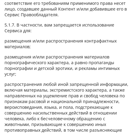
соответствие его требованиям применимого права несет
лицо, создавшее данный Контент и/или добавившее его в
Сервис Правообладателя.
5.1.7. В частности, вам запрещается использование
Сервиса для:
размещения и/или распространения контрафактных
материалов;
размещения и/или распространения материалов
порнографического характера, а равно пропаганды
порнографии и детской эротики, и рекламы интимных
услуг;
распространения любой иной запрещенной информации,
включая материалы, экстремистского характера, а также
направленных на ущемление прав и свобод человека по
признакам расовой и национальной принадлежности,
вероисповедания, языка, и пола, подстрекающие к
совершению насильственных действий в отношении
человека, либо к бесчеловечному обращению с
животными, призывающие к совершению иных
противоправных действий, в том числе разъясняющие