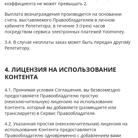
коэффициента не может превышать 2.
Выплата вознаграждения производится на основании
счета, выставляемого Правообладателем в личном
кабинете Репетитора, в течение 3 (трех) часов
посредством сервиса электронных платежей Yoomoney.
3.4. В случае неоплаты заказ может быть передан другому
Репетитору.
4. ЛИЦЕНЗИЯ НА ИСПОЛЬЗОВАНИЕ
КОНТЕНТА
4.1. Принимая условия Соглашения, вы безвозмездно
предоставляете Правообладателю простую
(неисключительную) лицензию на использование
Контента, который вы добавляете (размещаете или
транслируете) в Сервис Правообладателя.
4.2. Указанная простая (неисключительная) лицензия на
использование Контента предоставляется
Правообладателю одновременно с добавлением вами