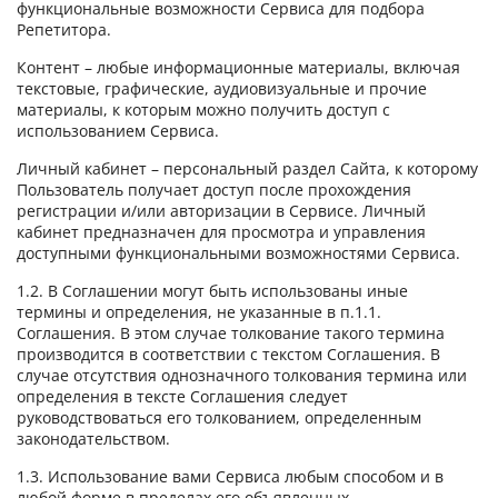
функциональные возможности Сервиса для подбора
Репетитора.
Контент – любые информационные материалы, включая
текстовые, графические, аудиовизуальные и прочие
материалы, к которым можно получить доступ с
использованием Сервиса.
Личный кабинет – персональный раздел Сайта, к которому
Пользователь получает доступ после прохождения
регистрации и/или авторизации в Сервисе. Личный
кабинет предназначен для просмотра и управления
доступными функциональными возможностями Сервиса.
1.2. В Соглашении могут быть использованы иные
термины и определения, не указанные в п.1.1.
Соглашения. В этом случае толкование такого термина
производится в соответствии с текстом Соглашения. В
случае отсутствия однозначного толкования термина или
определения в тексте Соглашения следует
руководствоваться его толкованием, определенным
законодательством.
1.3. Использование вами Сервиса любым способом и в
любой форме в пределах его объявленных