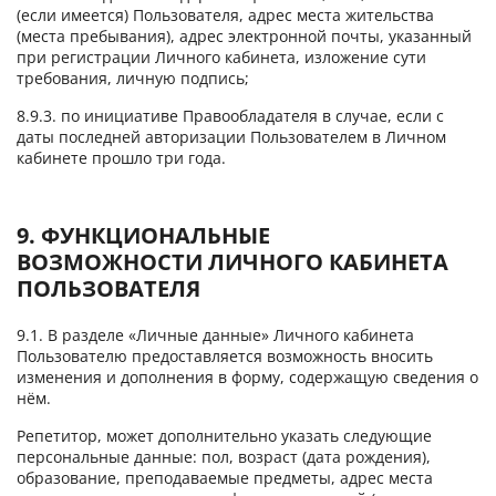
(если имеется) Пользователя, адрес места жительства
(места пребывания), адрес электронной почты, указанный
при регистрации Личного кабинета, изложение сути
требования, личную подпись;
8.9.3. по инициативе Правообладателя в случае, если с
даты последней авторизации Пользователем в Личном
кабинете прошло три года.
9. ФУНКЦИОНАЛЬНЫЕ
ВОЗМОЖНОСТИ ЛИЧНОГО КАБИНЕТА
ПОЛЬЗОВАТЕЛЯ
9.1. В разделе «Личные данные» Личного кабинета
Пользователю предоставляется возможность вносить
изменения и дополнения в форму, содержащую сведения о
нём.
Репетитор, может дополнительно указать следующие
персональные данные: пол, возраст (дата рождения),
образование, преподаваемые предметы, адрес места