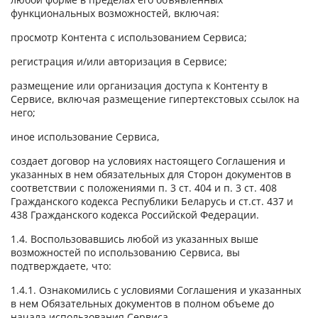
функциональных возможностей, включая:
просмотр Контента с использованием Сервиса;
регистрация и/или авторизация в Сервисе;
размещение или организация доступа к Контенту в
Сервисе, включая размещение гипертекстовых ссылок на
него;
иное использование Сервиса,
создает договор на условиях настоящего Соглашения и
указанных в нем обязательных для Сторон документов в
соответствии с положениями п. 3 ст. 404 и п. 3 ст. 408
Гражданского кодекса Республики Беларусь и ст.ст. 437 и
438 Гражданского кодекса Российской Федерации.
1.4. Воспользовавшись любой из указанных выше
возможностей по использованию Сервиса, вы
подтверждаете, что:
1.4.1. Ознакомились с условиями Соглашения и указанных
в нем Обязательных документов в полном объеме до
начала использования Сервиса.