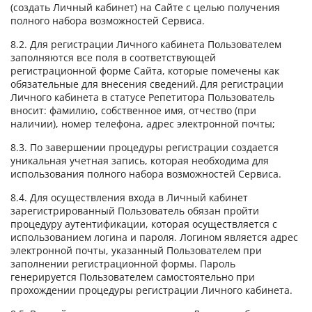
(создать Личный кабинет) на Сайте с целью получения
полного набора возможностей Сервиса.
8.2. Для регистрации Личного кабинета Пользователем
заполняются все поля в соответствующей
регистрационной форме Сайта, которые помечены как
обязательные для внесения сведений. Для регистрации
Личного кабинета в статусе Репетитора Пользователь
вносит: фамилию, собственное имя, отчество (при
наличии), номер телефона, адрес электронной почты;
8.3. По завершении процедуры регистрации создается
уникальная учетная запись, которая необходима для
использования полного набора возможностей Сервиса.
8.4. Для осуществления входа в Личный кабинет
зарегистрированный Пользователь обязан пройти
процедуру аутентификации, которая осуществляется с
использованием логина и пароля. Логином является адрес
электронной почты, указанный Пользователем при
заполнении регистрационной формы. Пароль
генерируется Пользователем самостоятельно при
прохождении процедуры регистрации Личного кабинета.