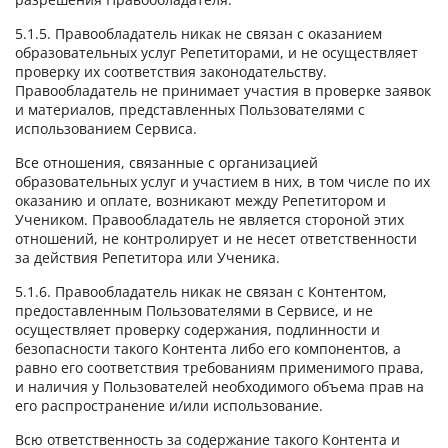
5.1.5. Правообладатель никак не связан с оказанием
образовательных услуг Репетиторами, и не осуществляет
проверку их соответствия законодательству.
Правообладатель не принимает участия в проверке заявок
и материалов, представленных Пользователями с
использованием Сервиса.
Все отношения, связанные с организацией
образовательных услуг и участием в них, в том числе по их
оказанию и оплате, возникают между Репетитором и
Учеником. Правообладатель не является стороной этих
отношений, не контролирует и не несет ответственности
за действия Репетитора или Ученика.
5.1.6. Правообладатель никак не связан с Контентом,
предоставленным Пользователями в Сервисе, и не
осуществляет проверку содержания, подлинности и
безопасности такого Контента либо его компонентов, а
равно его соответствия требованиям применимого права,
и наличия у Пользователей необходимого объема прав на
его распространение и/или использование.
Всю ответственность за содержание такого Контента и