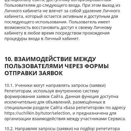
Пользователям до следующего входа. При этом выход из
Личного кабинета не влечет за собой удаление Личного
кабинета, который остается активным и доступным для
последующего использования. Пользователь имеет
возможность восстановить доступ к своему Личному
кабинету в любое время посредством прохождения
процедуры входа в Личный кабинет.
10. ВЗАИМОДЕЙСТВИЕ МЕЖДУ
ПОЛЬЗОВАТЕЛЯМИ ЧЕРЕЗ ФОРМЫ
ОТПРАВКИ ЗАЯВОК
10.1. Ученики могут направлять запросы (заявки)
Репетиторам, используя внутреннюю систему
формирования заявок Сайта. Данная функция доступна
исключительно для объявлений, размещённых в
специальном разделе Сайта «База репетиторов» по адресу
https://uchilkin.by/tutor/selection, и предназначена для
организации взаимодействия между участниками Сервиса.
10.2. Направляя запросы (заявки) на подбор репетитора