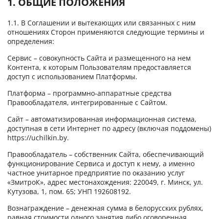
1. ОБЩИЕ ПОЛОЖЕНИЯ
1.1. В Соглашении и вытекающих или связанных с ним
отношениях Сторон применяются следующие термины и
определения:
Сервис – совокупность Сайта и размещенного на нем
Контента, к которым Пользователям предоставляется
доступ с использованием Платформы.
Платформа – программно-аппаратные средства
Правообладателя, интегрированные с Сайтом.
Сайт – автоматизированная информационная система,
доступная в сети Интернет по адресу (включая поддомены)
https://uchilkin.by.
Правообладатель – собственник Сайта, обеспечивающий
функционирование Сервиса и доступ к нему, а именно
частное унитарное предприятие по оказанию услуг
«ЗмитроК», адрес местонахождения: 220049, г. Минск, ул.
Кутузова, 1, пом. 65; УНП 192608192.
Вознаграждение – денежная сумма в белорусских рублях,
равная стоимости одного занятия либо оговоренная