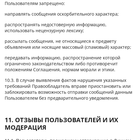
Пользователям запрещено:
направлять сообщения оскорбительного характера;
распространять недостоверную информацию,
использовать нецензурную лексику;
рассылать сообщения, не относящиеся к предмету
объявления или носящие массовый (спамовый) характер;
передавать информацию, распространение которой
ограничено законодательством либо противоречит
положениям Соглашения, нормам морали и этики.
10.3. В случае выявления фактов нарушения указанных
требований Правообладатель вправе приостановить или
заблокировать возможность отправки сообщений данным
Пользователем без предварительного уведомления.
11. ОТЗЫВЫ ПОЛЬЗОВАТЕЛЕЙ И ИХ
МОДЕРАЦИЯ