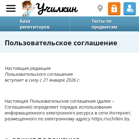
База
Тесты по
репетиторов
предметам
Пользовательское соглашение
Настоящая редакция
Пользовательского соглашения
вступает в силу с 21 января 2026 г.
Настоящее Пользовательское соглашение (далее –
Соглашение) определяет порядок использования
информационного электронного ресурса в сети Интернет,
размещенного по электронному адресу https://uchilkin.by.