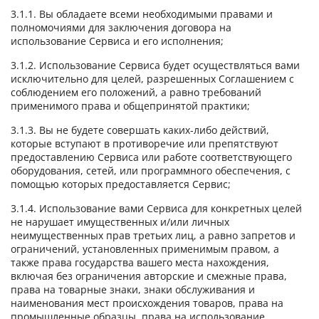
3.1.1. Вы обладаете всеми необходимыми правами и
полномочиями для заключения договора на
использование Сервиса и его исполнения;
3.1.2. Использование Сервиса будет осуществляться вами
исключительно для целей, разрешенных Соглашением с
соблюдением его положений, а равно требований
применимого права и общепринятой практики;
3.1.3. Вы не будете совершать каких-либо действий,
которые вступают в противоречие или препятствуют
предоставлению Сервиса или работе соответствующего
оборудования, сетей, или программного обеспечения, с
помощью которых предоставляется Сервис;
3.1.4. Использование вами Сервиса для конкретных целей
не нарушает имущественных и/или личных
неимущественных прав третьих лиц, а равно запретов и
ограничений, установленных применимым правом, а
также права государства вашего места нахождения,
включая без ограничения авторские и смежные права,
права на товарные знаки, знаки обслуживания и
наименования мест происхождения товаров, права на
промышленные образцы, права на использование