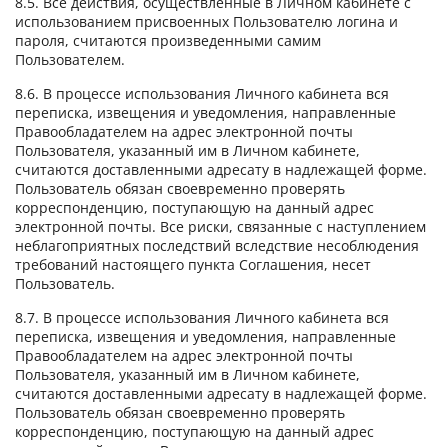
8.5. Все действия, осуществленные в Личном кабинете с
использованием присвоенных Пользователю логина и
пароля, считаются произведенными самим
Пользователем.
8.6. В процессе использования Личного кабинета вся
переписка, извещения и уведомления, направленные
Правообладателем на адрес электронной почты
Пользователя, указанный им в Личном кабинете,
считаются доставленными адресату в надлежащей форме.
Пользователь обязан своевременно проверять
корреспонденцию, поступающую на данный адрес
электронной почты. Все риски, связанные с наступлением
неблагоприятных последствий вследствие несоблюдения
требований настоящего пункта Соглашения, несет
Пользователь.
8.7. В процессе использования Личного кабинета вся
переписка, извещения и уведомления, направленные
Правообладателем на адрес электронной почты
Пользователя, указанный им в Личном кабинете,
считаются доставленными адресату в надлежащей форме.
Пользователь обязан своевременно проверять
корреспонденцию, поступающую на данный адрес