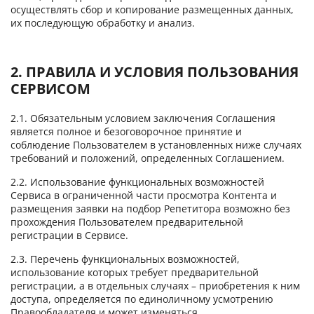
осуществлять сбор и копирование размещенных данных,
их последующую обработку и анализ.
2. ПРАВИЛА И УСЛОВИЯ ПОЛЬЗОВАНИЯ
СЕРВИСОМ
2.1. Обязательным условием заключения Соглашения
является полное и безоговорочное принятие и
соблюдение Пользователем в установленных ниже случаях
требований и положений, определенных Соглашением.
2.2. Использование функциональных возможностей
Сервиса в ограниченной части просмотра Контента и
размещения заявки на подбор Репетитора возможно без
прохождения Пользователем предварительной
регистрации в Сервисе.
2.3. Перечень функциональных возможностей,
использование которых требует предварительной
регистрации, а в отдельных случаях – приобретения к ним
доступа, определяется по единоличному усмотрению
Правообладателя и может изменяться.