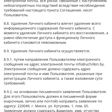
электронной почты. Все риски, связанные с наступлением
неблагоприятных последствий вследствие несоблюдения
требований настоящего пункта Соглашения, несет
Пользователь.
8.8. Удаление Личного кабинета влечет удаление всего
информационного содержания Личного кабинета. С
момента удаления Личного кабинета его восстановление, а
равно обеспечение доступа к функционалу Личного
кабинета становится невозможным.
8.9. Удаление Личного кабинета осуществляется:
8.9.1. путем направления Пользователем электронного
сообщения на адрес электронной почты info@uchilkin.by.
Электронное сообщение должно содержать адрес
электронной почты и имя Пользователя, указанные при
регистрации Личного кабинета, а также изложение сути
требований;
8.9.2. на основании письменного заявления Пользователя.
Для этого Пользователь должен в письменной форме
(нарочным, лично или почтой) направить заявление по
адресу: 220049, г. Минск, ул. Кутузова, 1, пом. 65.
Заявление должно содержать фамилию, имя, отчество