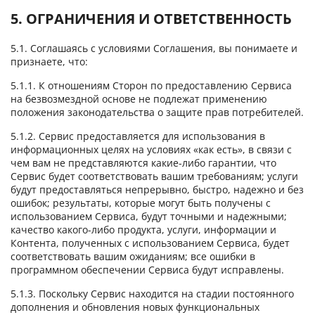
5. ОГРАНИЧЕНИЯ И ОТВЕТСТВЕННОСТЬ
5.1. Соглашаясь с условиями Соглашения, вы понимаете и
признаете, что:
5.1.1. К отношениям Сторон по предоставлению Сервиса
на безвозмездной основе не подлежат применению
положения законодательства о защите прав потребителей.
5.1.2. Сервис предоставляется для использования в
информационных целях на условиях «как есть», в связи с
чем вам не представляются какие-либо гарантии, что
Сервис будет соответствовать вашим требованиям; услуги
будут предоставляться непрерывно, быстро, надежно и без
ошибок; результаты, которые могут быть получены с
использованием Сервиса, будут точными и надежными;
качество какого-либо продукта, услуги, информации и
Контента, полученных с использованием Сервиса, будет
соответствовать вашим ожиданиям; все ошибки в
программном обеспечении Сервиса будут исправлены.
5.1.3. Поскольку Сервис находится на стадии постоянного
дополнения и обновления новых функциональных