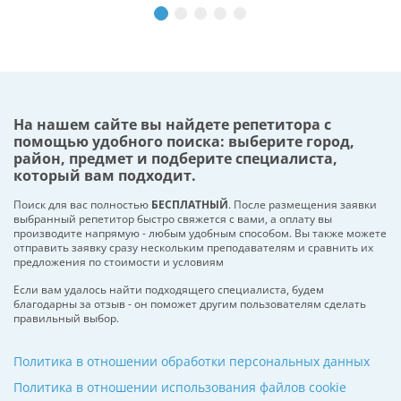
На нашем сайте вы найдете репетитора с
помощью удобного поиска: выберите город,
район, предмет и подберите специалиста,
который вам подходит.
Поиск для вас полностью
БЕСПЛАТНЫЙ
. После размещения заявки
выбранный репетитор быстро свяжется с вами, а оплату вы
производите напрямую - любым удобным способом. Вы также можете
отправить заявку сразу нескольким преподавателям и сравнить их
предложения по стоимости и условиям
Если вам удалось найти подходящего специалиста, будем
благодарны за отзыв - он поможет другим пользователям сделать
правильный выбор.
Политика в отношении обработки персональных данных
Политика в отношении использования файлов cookie