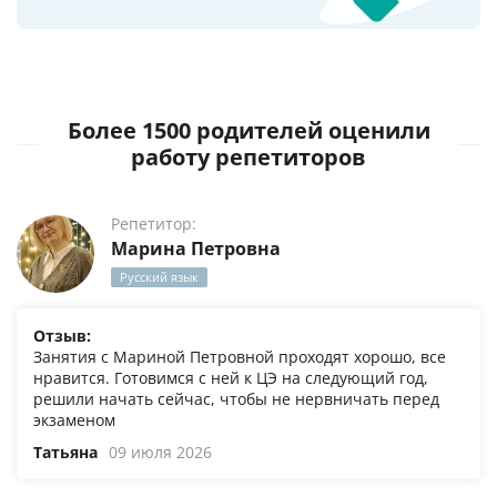
Более 1500 родителей оценили
работу репетиторов
Репетитор:
Марина Петровна
Русский язык
Отзыв:
Занятия с Мариной Петровной проходят хорошо, все
нравится. Готовимся с ней к ЦЭ на следующий год,
решили начать сейчас, чтобы не нервничать перед
экзаменом
Татьяна
09 июля 2026