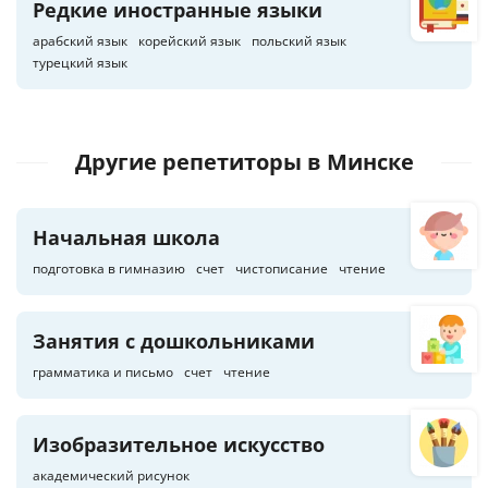
Редкие иностранные языки
арабский язык
корейский язык
польский язык
турецкий язык
Другие репетиторы
в Минске
Начальная школа
подготовка в гимназию
счет
чистописание
чтение
Занятия с дошкольниками
грамматика и письмо
счет
чтение
Изобразительное искусство
академический рисунок