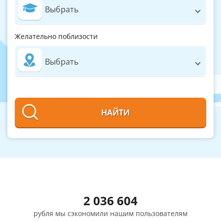
Выбрать
Желательно поблизости
Выбрать
НАЙТИ
2 036 604
рубля мы сэкономили нашим пользователям