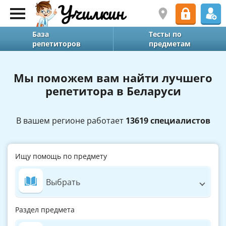
База
Тесты по
репетиторов
предметам
Мы поможем вам найти лучшего
репетитора в Беларуси
В вашем регионе работает
13619 специалистов
Ищу помощь по предмету
Выбрать
Раздел предмета