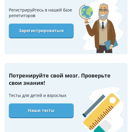
Регистрируйтесь в нашей базе
репетиторов
Зарегистрироваться
Потренируйте свой мозг. Проверьте
свои знания!
Тесты для детей и взрослых
Наши тесты