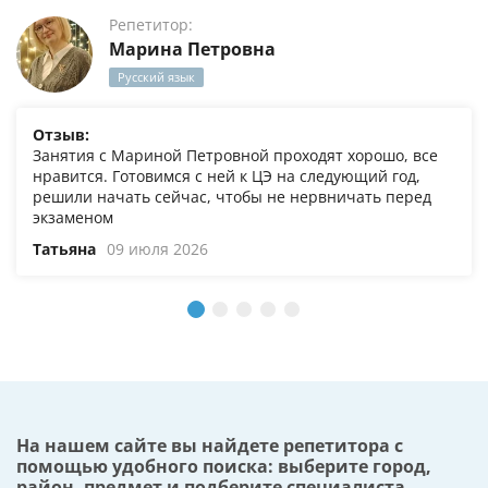
Репетитор:
Марина Петровна
Русский язык
Отзыв:
Занятия с Мариной Петровной проходят хорошо, все
нравится. Готовимся с ней к ЦЭ на следующий год,
решили начать сейчас, чтобы не нервничать перед
экзаменом
Татьяна
09 июля 2026
На нашем сайте вы найдете репетитора с
помощью удобного поиска: выберите город,
район, предмет и подберите специалиста,