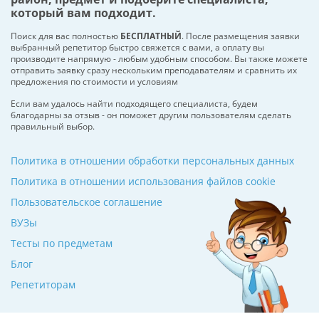
который вам подходит.
Поиск для вас полностью
БЕСПЛАТНЫЙ
. После размещения заявки
выбранный репетитор быстро свяжется с вами, а оплату вы
производите напрямую - любым удобным способом. Вы также можете
отправить заявку сразу нескольким преподавателям и сравнить их
предложения по стоимости и условиям
Если вам удалось найти подходящего специалиста, будем
благодарны за отзыв - он поможет другим пользователям сделать
правильный выбор.
Политика в отношении обработки персональных данных
Политика в отношении использования файлов cookie
Пользовательское соглашение
ВУЗы
Тесты по предметам
Блог
Репетиторам