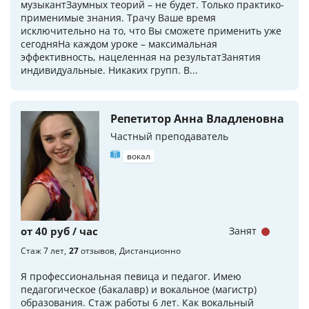
музыкантЗаумных теорий – не будет. Только практико-
применимые знания. Трачу Ваше время
исключительно на то, что Вы сможете применить уже
сегодняНа каждом уроке – максимальная
эффективность, нацеленная на результатЗанятия
индивидуальные. Никаких групп. В...
Репетитор Анна Владленовна
Частный преподаватель
вокал
от 40 руб / час
Занят
Стаж 7 лет
27
отзывов
Дистанционно
Я профессиональная певица и педагог. Имею
педагогическое (бакалавр) и вокальное (магистр)
образования. Стаж работы 6 лет. Как вокальный