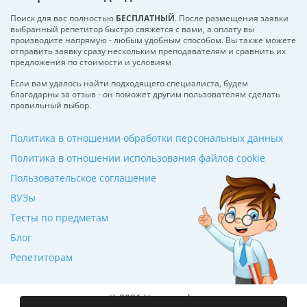
Поиск для вас полностью
БЕСПЛАТНЫЙ
. После размещения заявки
выбранный репетитор быстро свяжется с вами, а оплату вы
производите напрямую - любым удобным способом. Вы также можете
отправить заявку сразу нескольким преподавателям и сравнить их
предложения по стоимости и условиям
Если вам удалось найти подходящего специалиста, будем
благодарны за отзыв - он поможет другим пользователям сделать
правильный выбор.
Политика в отношении обработки персональных данных
Политика в отношении использования файлов cookie
Пользовательское соглашение
ВУЗы
Тесты по предметам
Блог
Репетиторам
© 2026 Училкин.by