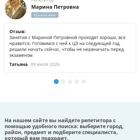
Марина Петровна
Русский язык
Отзыв:
Занятия с Мариной Петровной проходят хорошо, все
нравится. Готовимся с ней к ЦЭ на следующий год,
решили начать сейчас, чтобы не нервничать перед
экзаменом
Татьяна
09 июля 2026
На нашем сайте вы найдете репетитора с
помощью удобного поиска: выберите город,
район, предмет и подберите специалиста,
который вам подходит.