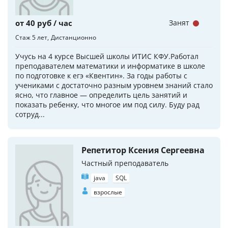
от 40 руб / час
Занят
Стаж 5 лет
Дистанционно
Учусь на 4 курсе Высшей школы ИТИС КФУ.Работал
преподавателем математики и информатике в школе
по подготовке к егэ «Квентин». За годы работы с
учениками с достаточно разным уровнем знаний стало
ясно, что главное — определить цель занятий и
показать ребенку, что многое им под силу. Буду рад
сотруд...
Репетитор Ксения Сергеевна
Частный преподаватель
java
SQL
взрослые