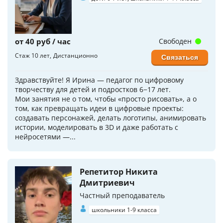
от 40 руб / час
Свободен
Стаж 10 лет
Дистанционно
Связаться
Здравствуйте! Я Ирина — педагог по цифровому
творчеству для детей и подростков 6−17 лет.
Мои занятия не о том, чтобы «просто рисовать», а о
том, как превращать идеи в цифровые проекты:
создавать персонажей, делать логотипы, анимировать
истории, моделировать в 3D и даже работать с
нейросетями —...
Репетитор Никита
Дмитриевич
Частный преподаватель
школьники 1-9 класса