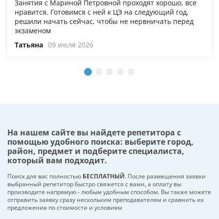
Занятия с Мариной Петровной проходят хорошо, все
нравится. Готовимся с ней к ЦЭ на следующий год,
решили начать сейчас, чтобы не нервничать перед
экзаменом
Татьяна
09 июля 2026
На нашем сайте вы найдете репетитора с
помощью удобного поиска: выберите город,
район, предмет и подберите специалиста,
который вам подходит.
Поиск для вас полностью
БЕСПЛАТНЫЙ
. После размещения заявки
выбранный репетитор быстро свяжется с вами, а оплату вы
производите напрямую - любым удобным способом. Вы также можете
отправить заявку сразу нескольким преподавателям и сравнить их
предложения по стоимости и условиям