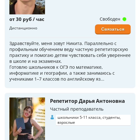
от 30 руб / час
Свободен
Дистанционно
Связаться
Здравствуйте, меня зовут Никита. Параллельно с
профильным обучением веду частную репетиторскую
практику и помогаю детям чувствовать себя увереннее
в школе и на экзаменах.
Готовлю школьников к ОГЭ по математике,
информатике и географии, а также занимаюсь с
учениками 1–7 классов по английскому яз...
Репетитор Дарья Антоновна
Частный преподаватель
школьники 5-11 класса, студенты,
взрослые