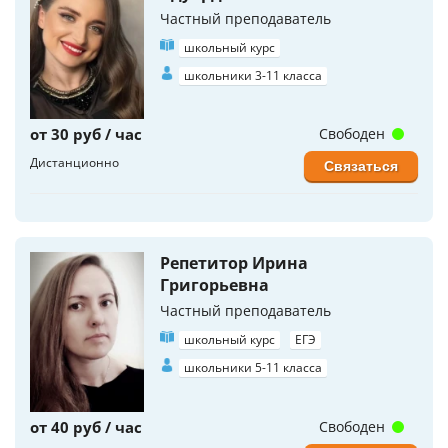
Частный преподаватель
школьный курс
школьники 3-11 класса
от 30 руб / час
Свободен
Дистанционно
Связаться
Репетитор Ирина
Григорьевна
Частный преподаватель
школьный курс
ЕГЭ
школьники 5-11 класса
от 40 руб / час
Свободен