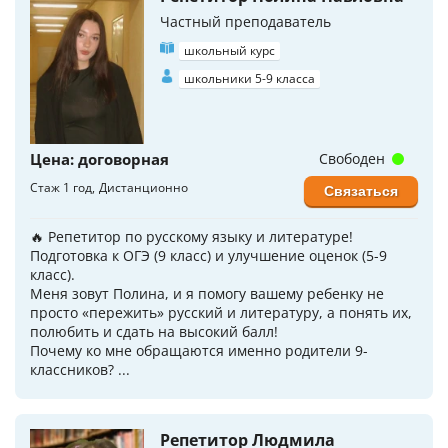
Частный преподаватель
школьный курс
школьники 5-9 класса
Цена: договорная
Свободен
Стаж 1 год
Дистанционно
Связаться
🔥 Репетитор по русскому языку и литературе!
Подготовка к ОГЭ (9 класс) и улучшение оценок (5-9
класс).
Меня зовут Полина, и я помогу вашему ребенку не
просто «пережить» русский и литературу, а понять их,
полюбить и сдать на высокий балл!
Почему ко мне обращаются именно родители 9-
классников? ...
Репетитор Людмила