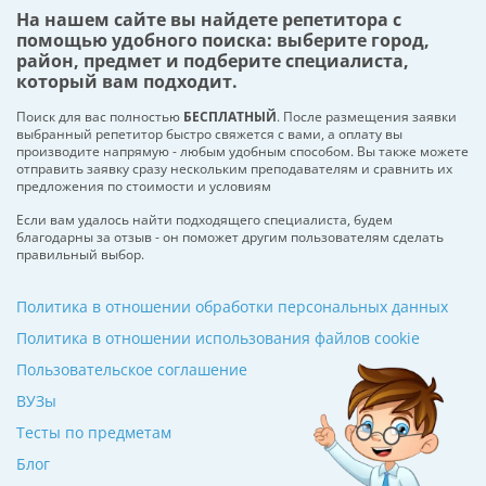
На нашем сайте вы найдете репетитора с
помощью удобного поиска: выберите город,
район, предмет и подберите специалиста,
который вам подходит.
Поиск для вас полностью
БЕСПЛАТНЫЙ
. После размещения заявки
выбранный репетитор быстро свяжется с вами, а оплату вы
производите напрямую - любым удобным способом. Вы также можете
отправить заявку сразу нескольким преподавателям и сравнить их
предложения по стоимости и условиям
Если вам удалось найти подходящего специалиста, будем
благодарны за отзыв - он поможет другим пользователям сделать
правильный выбор.
Политика в отношении обработки персональных данных
Политика в отношении использования файлов cookie
Пользовательское соглашение
ВУЗы
Тесты по предметам
Блог