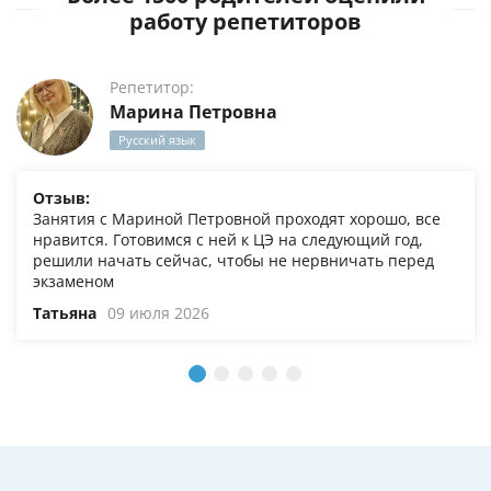
работу репетиторов
Репетитор:
Марина Петровна
Русский язык
Отзыв:
Занятия с Мариной Петровной проходят хорошо, все
нравится. Готовимся с ней к ЦЭ на следующий год,
решили начать сейчас, чтобы не нервничать перед
экзаменом
Татьяна
09 июля 2026