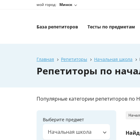
мой город:
Минск
База репетиторов
Тесты по предметам
Главная
Репетиторы
Начальная школа
Репетиторы по нача
Популярные категории репетиторов по 
Начал
Выберите предмет
Начальная школа
Найд