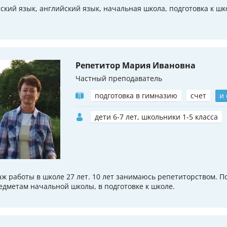
сский язык, английский язык, начальная школа, подготовка к шк
Репетитор Мария Ивановна
Частный преподаватель
подготовка в гимназию
счет
и
дети 6-7 лет, школьники 1-5 класса
аж работы в школе 27 лет. 10 лет занимаюсь репетиторством. П
едметам начальной школы, в подготовке к школе.