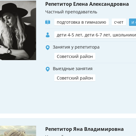
Репетитор Елена Александровна
Частный преподаватель
подготовка в гимназию
счет
и
дети 4-5 лет, дети 6-7 лет, школьники
Занятия у репетитора
Советский район
Выездные занятия
Советский район
Репетитор Яна Владимировна