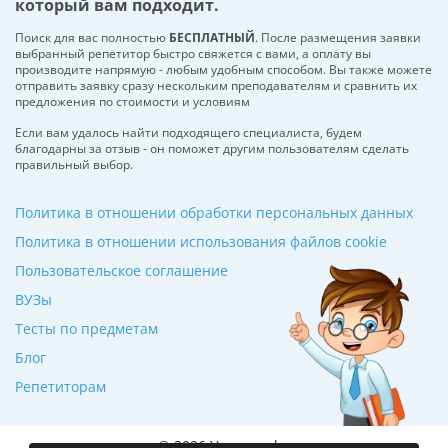
который вам подходит.
Поиск для вас полностью
БЕСПЛАТНЫЙ
. После размещения заявки
выбранный репетитор быстро свяжется с вами, а оплату вы
производите напрямую - любым удобным способом. Вы также можете
отправить заявку сразу нескольким преподавателям и сравнить их
предложения по стоимости и условиям
Если вам удалось найти подходящего специалиста, будем
благодарны за отзыв - он поможет другим пользователям сделать
правильный выбор.
Политика в отношении обработки персональных данных
Политика в отношении использования файлов cookie
Пользовательское соглашение
ВУЗы
Тесты по предметам
Блог
Репетиторам
© 2026 Училкин.by