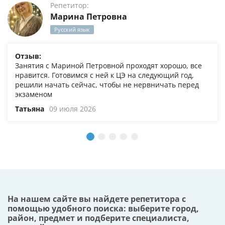
Репетитор:
Марина Петровна
Русский язык
Отзыв:
Занятия с Мариной Петровной проходят хорошо, все
нравится. Готовимся с ней к ЦЭ на следующий год,
решили начать сейчас, чтобы не нервничать перед
экзаменом
Татьяна
09 июля 2026
На нашем сайте вы найдете репетитора с
помощью удобного поиска: выберите город,
район, предмет и подберите специалиста,