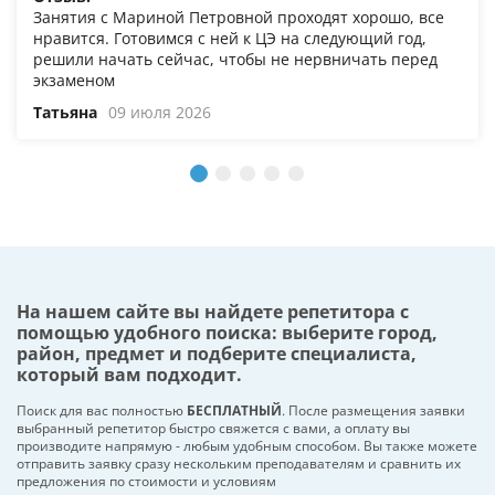
Занятия с Мариной Петровной проходят хорошо, все
нравится. Готовимся с ней к ЦЭ на следующий год,
решили начать сейчас, чтобы не нервничать перед
экзаменом
Татьяна
09 июля 2026
На нашем сайте вы найдете репетитора с
помощью удобного поиска: выберите город,
район, предмет и подберите специалиста,
который вам подходит.
Поиск для вас полностью
БЕСПЛАТНЫЙ
. После размещения заявки
выбранный репетитор быстро свяжется с вами, а оплату вы
производите напрямую - любым удобным способом. Вы также можете
отправить заявку сразу нескольким преподавателям и сравнить их
предложения по стоимости и условиям