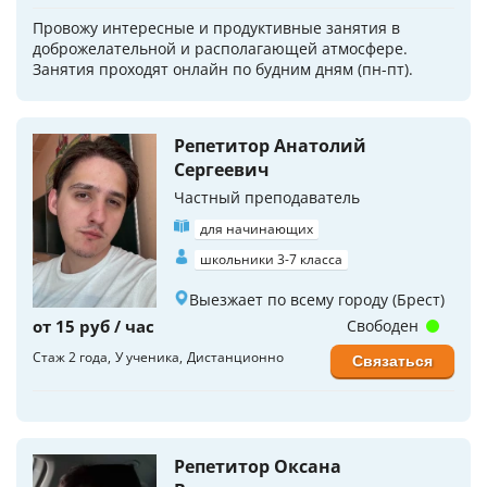
Провожу интересные и продуктивные занятия в
доброжелательной и располагающей атмосфере.
Занятия проходят онлайн по будним дням (пн-пт).
Репетитор Анатолий
Сергеевич
Частный преподаватель
для начинающих
школьники 3-7 класса
Выезжает по всему городу (Брест)
от 15 руб / час
Свободен
Стаж 2 года
У ученика
Дистанционно
Связаться
Репетитор Оксана