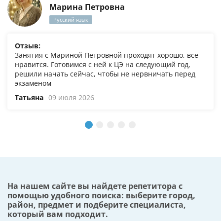
Марина Петровна
Русский язык
Отзыв:
Занятия с Мариной Петровной проходят хорошо, все
нравится. Готовимся с ней к ЦЭ на следующий год,
решили начать сейчас, чтобы не нервничать перед
экзаменом
Татьяна
09 июля 2026
На нашем сайте вы найдете репетитора с
помощью удобного поиска: выберите город,
район, предмет и подберите специалиста,
который вам подходит.