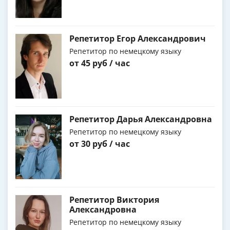
Репетитор Егор Александрович
Репетитор по немецкому языку
от 45 руб / час
Репетитор Дарья Александровна
Репетитор по немецкому языку
от 30 руб / час
Репетитор Виктория
Александровна
Репетитор по немецкому языку