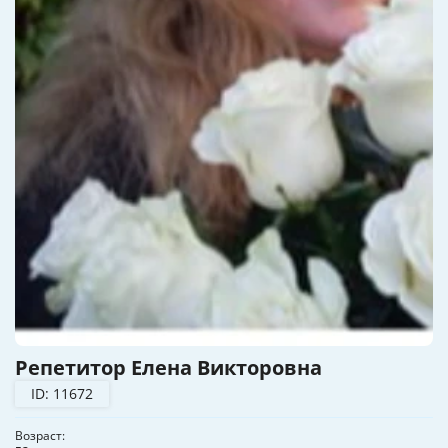
Репетитор Елена Викторовна
ID: 11672
Возраст