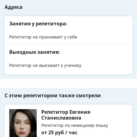
Адреса
Занятия у репетитора:
Репетитор не принимает у себя
Выездные занятия:
Репетитор не выезжает к ученику
С этим репетитором также смотрели
Репетитор Евгения
Станиславовна
Репетитор по немецкому языку
от 25 руб / час