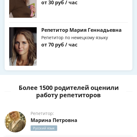
от 30 руб / час
Репетитор Мария Геннадьевна
Репетитор по немецкому языку
от 70 руб / час
Более 1500 родителей оценили
работу репетиторов
Репетитор:
Марина Петровна
Русский язык