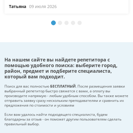
Татьяна
09 июля 2026
На нашем сайте вы найдете репетитора с
помощью удобного поиска: выберите город,
район, предмет и подберите специалиста,
который вам подходит.
Поиск для вас полностью
БЕСПЛАТНЫЙ
. После размещения заявки
выбранный репетитор быстро свяжется с вами, а оплату вы
производите напрямую - любым удобным способом. Вы также можете
отправить заявку сразу нескольким преподавателям и сравнить их
предложения по стоимости и условиям
Если вам удалось найти подходящего специалиста, будем
благодарны за отзыв - он поможет другим пользователям сделать
правильный выбор.