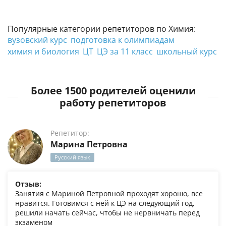
Популярные категории репетиторов по Химия:
вузовский курс
подготовка к олимпиадам
химия и биология
ЦТ
ЦЭ за 11 класс
школьный курс
Более 1500 родителей оценили
работу репетиторов
Репетитор:
Марина Петровна
Русский язык
Отзыв:
Занятия с Мариной Петровной проходят хорошо, все
нравится. Готовимся с ней к ЦЭ на следующий год,
решили начать сейчас, чтобы не нервничать перед
экзаменом