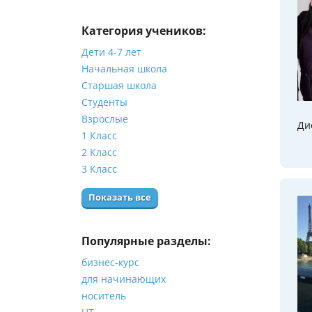
Категория учеников:
Дети 4-7 лет
Начальная школа
Старшая школа
Студенты
Взрослые
Ди
1 Класс
2 Класс
3 Класс
Показать все
Популярные разделы:
бизнес-курс
для начинающих
носитель