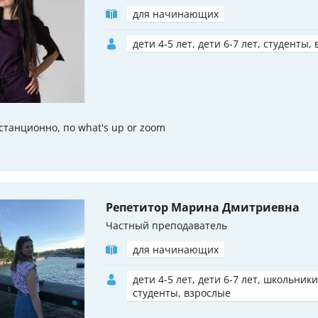
для начинающих
дети 4-5 лет, дети 6-7 лет, студенты,
станционно, по what's up or zoom
Репетитор Марина Дмитриевна
Частный преподаватель
для начинающих
дети 4-5 лет, дети 6-7 лет, школьники
студенты, взрослые