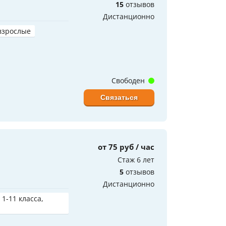
15
отзывов
Дистанционно
 взрослые
Свободен
Связаться
от 75 руб / час
Стаж 6 лет
5
отзывов
Дистанционно
 1-11 класса,