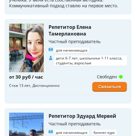
Коммуникативный подход ставлю на первое место.
Репетитор Елена
Тамерлановна
Частный преподаватель
для начинающих
дети 6-7 лет, школьники 1-11 класса,
студенты, взрослые
от 30 руб / час
Свободен
Стаж 13 лет
Дистанционно
Связаться
Репетитор Эдуард Мервей
Частный преподаватель
для начинающих
бизнес-курс