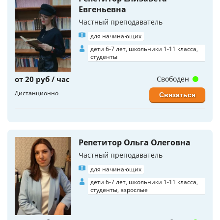
Евгеньевна
Частный преподаватель
для начинающих
дети 6-7 лет, школьники 1-11 класса,
студенты
от 20 руб / час
Свободен
Дистанционно
Связаться
Репетитор Ольга Олеговна
Частный преподаватель
для начинающих
дети 6-7 лет, школьники 1-11 класса,
студенты, взрослые