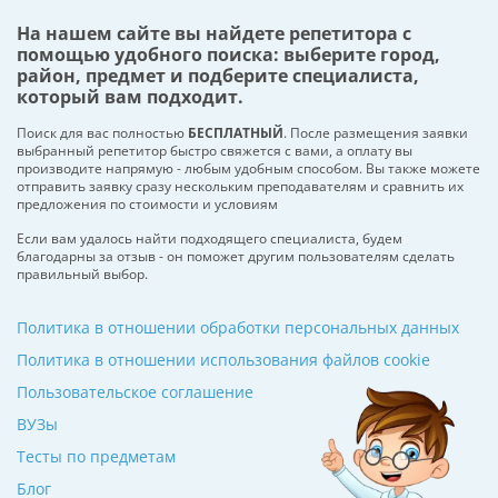
На нашем сайте вы найдете репетитора с
помощью удобного поиска: выберите город,
район, предмет и подберите специалиста,
который вам подходит.
Поиск для вас полностью
БЕСПЛАТНЫЙ
. После размещения заявки
выбранный репетитор быстро свяжется с вами, а оплату вы
производите напрямую - любым удобным способом. Вы также можете
отправить заявку сразу нескольким преподавателям и сравнить их
предложения по стоимости и условиям
Если вам удалось найти подходящего специалиста, будем
благодарны за отзыв - он поможет другим пользователям сделать
правильный выбор.
Политика в отношении обработки персональных данных
Политика в отношении использования файлов cookie
Пользовательское соглашение
ВУЗы
Тесты по предметам
Блог