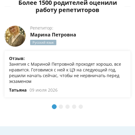
Более 1500 родителей оценили
работу репетиторов
Репетитор:
Марина Петровна
Русский язык
Отзыв:
Занятия с Мариной Петровной проходят хорошо, все
нравится. Готовимся с ней к ЦЭ на следующий год,
решили начать сейчас, чтобы не нервничать перед
экзаменом
Татьяна
09 июля 2026