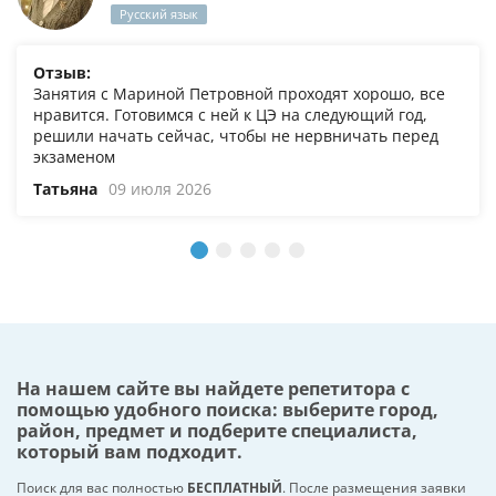
Русский язык
Отзыв:
Занятия с Мариной Петровной проходят хорошо, все
нравится. Готовимся с ней к ЦЭ на следующий год,
решили начать сейчас, чтобы не нервничать перед
экзаменом
Татьяна
09 июля 2026
На нашем сайте вы найдете репетитора с
помощью удобного поиска: выберите город,
район, предмет и подберите специалиста,
который вам подходит.
Поиск для вас полностью
БЕСПЛАТНЫЙ
. После размещения заявки