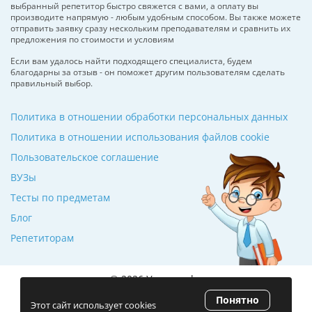
выбранный репетитор быстро свяжется с вами, а оплату вы
производите напрямую - любым удобным способом. Вы также можете
отправить заявку сразу нескольким преподавателям и сравнить их
предложения по стоимости и условиям
Если вам удалось найти подходящего специалиста, будем
благодарны за отзыв - он поможет другим пользователям сделать
правильный выбор.
Политика в отношении обработки персональных данных
Политика в отношении использования файлов cookie
Пользовательское соглашение
ВУЗы
Тесты по предметам
Блог
Репетиторам
© 2026 Училкин.by
Понятно
Рейтинг 5.0
(120 отзывов)
Этот сайт использует cookies