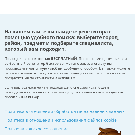
На нашем сайте вы найдете репетитора с
помощью удобного поиска: выберите город,
район, предмет и подберите специалиста,
который вам подходит.
Поиск для вас полностью
БЕСПЛАТНЫЙ
. После размещения заявки
выбранный репетитор быстро свяжется с вами, а оплату вы
производите напрямую - любым удобным способом. Вы также можете
отправить заявку сразу нескольким преподавателям и сравнить их
предложения по стоимости и условиям
Если вам удалось найти подходящего специалиста, будем
благодарны за отзыв - он поможет другим пользователям сделать
правильный выбор.
Политика в отношении обработки персональных данных
Политика в отношении использования файлов cookie
Пользовательское соглашение