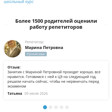
школьный курс
Более 1500 родителей оценили
работу репетиторов
Репетитор:
Марина Петровна
Русский язык
Отзыв:
Занятия с Мариной Петровной проходят хорошо, все
нравится. Готовимся с ней к ЦЭ на следующий год,
решили начать сейчас, чтобы не нервничать перед
экзаменом
Татьяна
09 июля 2026