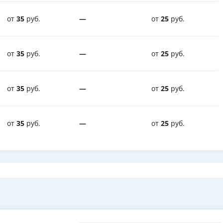
от
35
руб.
—
от
25
руб.
от
35
руб.
—
от
25
руб.
от
35
руб.
—
от
25
руб.
от
35
руб.
—
от
25
руб.