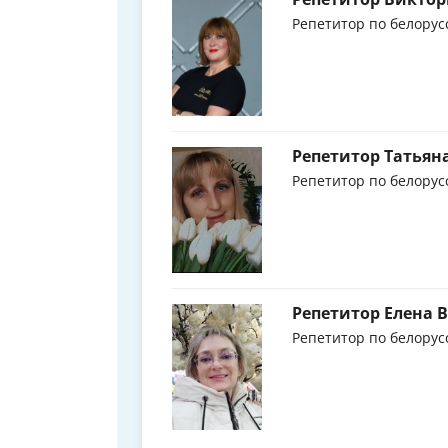
Репетитор по белорус
Репетитор Татьян
Репетитор по белорус
Репетитор Елена
Репетитор по белорус