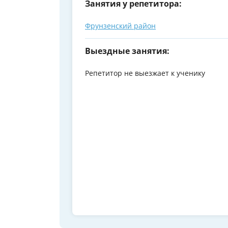
Занятия у репетитора:
Фрунзенский район
Выездные занятия:
Репетитор не выезжает к ученику