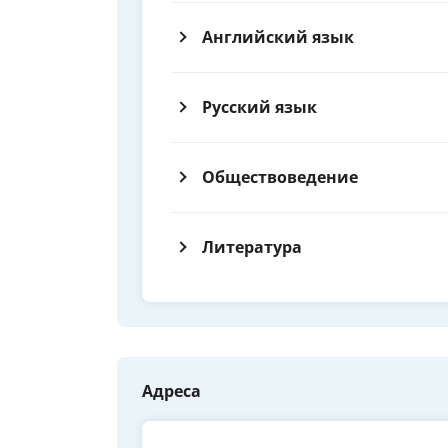
Английский язык
Русский язык
Обществоведение
Литература
Адреса