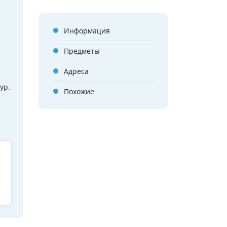
Информация
Предметы
Адреса
ур.
Похожие