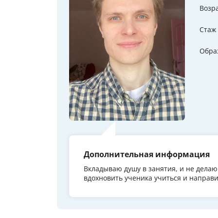
Возр
Стаж
Обра
Дополнительная информация
Вкладываю душу в занятия, и не делаю 
вдохновить ученика учиться и направи