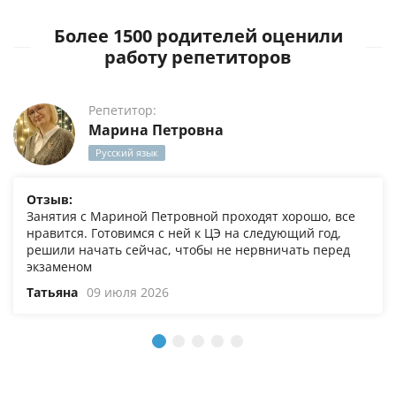
Более 1500 родителей оценили
работу репетиторов
Репетитор:
Марина Петровна
Русский язык
Отзыв:
Занятия с Мариной Петровной проходят хорошо, все
нравится. Готовимся с ней к ЦЭ на следующий год,
решили начать сейчас, чтобы не нервничать перед
экзаменом
Татьяна
09 июля 2026