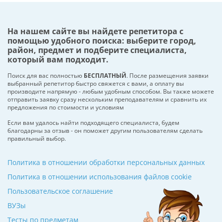
На нашем сайте вы найдете репетитора с
помощью удобного поиска: выберите город,
район, предмет и подберите специалиста,
который вам подходит.
Поиск для вас полностью
БЕСПЛАТНЫЙ
. После размещения заявки
выбранный репетитор быстро свяжется с вами, а оплату вы
производите напрямую - любым удобным способом. Вы также можете
отправить заявку сразу нескольким преподавателям и сравнить их
предложения по стоимости и условиям
Если вам удалось найти подходящего специалиста, будем
благодарны за отзыв - он поможет другим пользователям сделать
правильный выбор.
Политика в отношении обработки персональных данных
Политика в отношении использования файлов cookie
Пользовательское соглашение
ВУЗы
Тесты по предметам