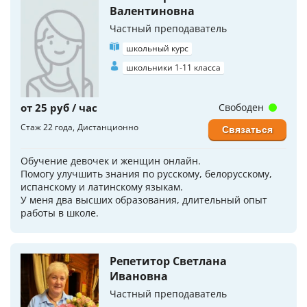
Валентиновна
Частный преподаватель
школьный курс
школьники 1-11 класса
от 25 руб / час
Свободен
Стаж 22 года
Дистанционно
Связаться
Обучение девочек и женщин онлайн.
Помогу улучшить знания по русскому, белорусскому,
испанскому и латинскому языкам.
У меня два высших образования, длительный опыт
работы в школе.
Репетитор Светлана
Ивановна
Частный преподаватель