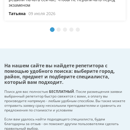
экзаменом
Татьяна
09 июля 2026
На нашем сайте вы найдете репетитора с
помощью удобного поиска: выберите город,
район, предмет и подберите специалиста,
который вам подходит.
Поиск для вас полностью
БЕСПЛАТНЫЙ
. После размещения заявки
выбранный репетитор быстро свяжется с вами, а оплату вы
производите напрямую - любым удобным способом. Вы также можете
отправить заявку сразу нескольким преподавателям и сравнить их
предложения по стоимости и условиям
Если вам удалось найти подходящего специалиста, будем
благодарны за отзыв - он поможет другим пользователям сделать
правильный выбор.