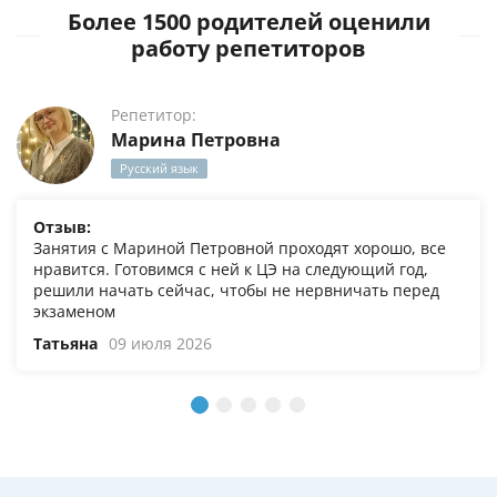
Более 1500 родителей оценили
работу репетиторов
Репетитор:
Марина Петровна
Русский язык
Отзыв:
Занятия с Мариной Петровной проходят хорошо, все
нравится. Готовимся с ней к ЦЭ на следующий год,
решили начать сейчас, чтобы не нервничать перед
экзаменом
Татьяна
09 июля 2026