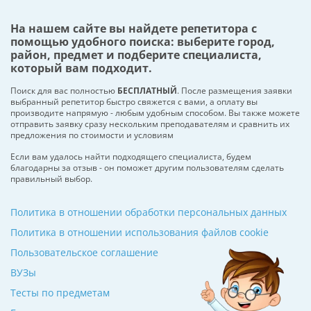
На нашем сайте вы найдете репетитора с
помощью удобного поиска: выберите город,
район, предмет и подберите специалиста,
который вам подходит.
Поиск для вас полностью
БЕСПЛАТНЫЙ
. После размещения заявки
выбранный репетитор быстро свяжется с вами, а оплату вы
производите напрямую - любым удобным способом. Вы также можете
отправить заявку сразу нескольким преподавателям и сравнить их
предложения по стоимости и условиям
Если вам удалось найти подходящего специалиста, будем
благодарны за отзыв - он поможет другим пользователям сделать
правильный выбор.
Политика в отношении обработки персональных данных
Политика в отношении использования файлов cookie
Пользовательское соглашение
ВУЗы
Тесты по предметам