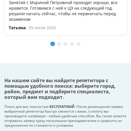
Занятия с Мариной Петровной проходят хорошо, все
нравится. Готовимся с ней к ЦЭ на следующий год,
решили начать сейчас, чтобы не нервничать перед
экзаменом
Татьяна
09 июля 2026
На нашем сайте вы найдете репетитора с
помощью удобного поиска: выберите город,
район, предмет и подберите специалиста,
который вам подходит.
Поиск для вас полностью
БЕСПЛАТНЫЙ
. После размещения заявки
выбранный репетитор быстро свяжется с вами, а оплату вы
производите напрямую - любым удобным способом. Вы также можете
отправить заявку сразу нескольким преподавателям и сравнить их
предложения по стоимости и условиям