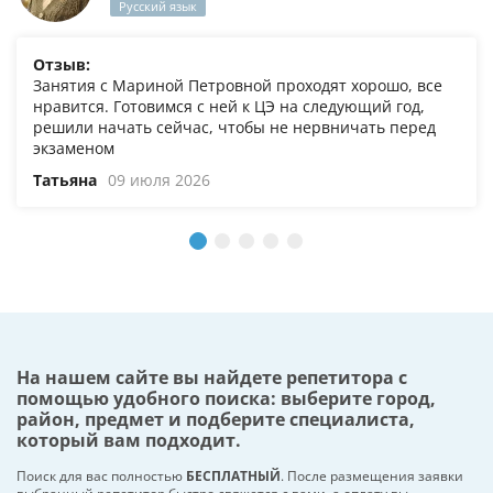
Русский язык
Отзыв:
Занятия с Мариной Петровной проходят хорошо, все
нравится. Готовимся с ней к ЦЭ на следующий год,
решили начать сейчас, чтобы не нервничать перед
экзаменом
Татьяна
09 июля 2026
На нашем сайте вы найдете репетитора с
помощью удобного поиска: выберите город,
район, предмет и подберите специалиста,
который вам подходит.
Поиск для вас полностью
БЕСПЛАТНЫЙ
. После размещения заявки