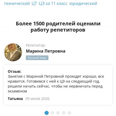
технический
ЦТ
ЦЭ за 11 класс
юридический
Более 1500 родителей оценили
работу репетиторов
Репетитор:
Марина Петровна
Русский язык
Отзыв:
Занятия с Мариной Петровной проходят хорошо, все
нравится. Готовимся с ней к ЦЭ на следующий год,
решили начать сейчас, чтобы не нервничать перед
экзаменом
Татьяна
09 июля 2026