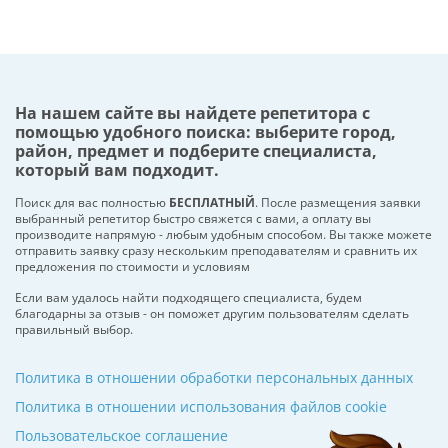
На нашем сайте вы найдете репетитора с
помощью удобного поиска: выберите город,
район, предмет и подберите специалиста,
который вам подходит.
Поиск для вас полностью
БЕСПЛАТНЫЙ
. После размещения заявки
выбранный репетитор быстро свяжется с вами, а оплату вы
производите напрямую - любым удобным способом. Вы также можете
отправить заявку сразу нескольким преподавателям и сравнить их
предложения по стоимости и условиям
Если вам удалось найти подходящего специалиста, будем
благодарны за отзыв - он поможет другим пользователям сделать
правильный выбор.
Политика в отношении обработки персональных данных
Политика в отношении использования файлов cookie
Пользовательское соглашение