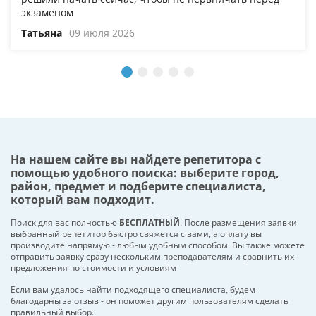
экзаменом
Татьяна
09 июля 2026
На нашем сайте вы найдете репетитора с
помощью удобного поиска: выберите город,
район, предмет и подберите специалиста,
который вам подходит.
Поиск для вас полностью
БЕСПЛАТНЫЙ
. После размещения заявки
выбранный репетитор быстро свяжется с вами, а оплату вы
производите напрямую - любым удобным способом. Вы также можете
отправить заявку сразу нескольким преподавателям и сравнить их
предложения по стоимости и условиям
Если вам удалось найти подходящего специалиста, будем
благодарны за отзыв - он поможет другим пользователям сделать
правильный выбор.