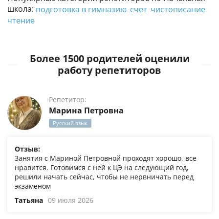
школа:
подготовка в гимназию
счет
чистописание
чтение
Более 1500 родителей оценили
работу репетиторов
Репетитор:
Марина Петровна
Русский язык
Отзыв:
Занятия с Мариной Петровной проходят хорошо, все
нравится. Готовимся с ней к ЦЭ на следующий год,
решили начать сейчас, чтобы не нервничать перед
экзаменом
Татьяна
09 июля 2026