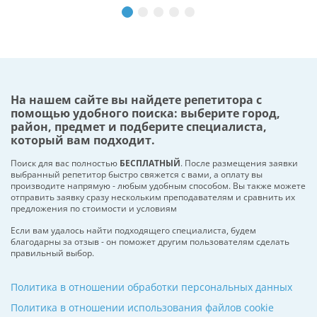
На нашем сайте вы найдете репетитора с
помощью удобного поиска: выберите город,
район, предмет и подберите специалиста,
который вам подходит.
Поиск для вас полностью
БЕСПЛАТНЫЙ
. После размещения заявки
выбранный репетитор быстро свяжется с вами, а оплату вы
производите напрямую - любым удобным способом. Вы также можете
отправить заявку сразу нескольким преподавателям и сравнить их
предложения по стоимости и условиям
Если вам удалось найти подходящего специалиста, будем
благодарны за отзыв - он поможет другим пользователям сделать
правильный выбор.
Политика в отношении обработки персональных данных
Политика в отношении использования файлов cookie