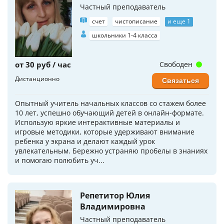
Частный преподаватель
счет
чистописание
и еще 1
школьники 1-4 класса
от 30 руб / час
Свободен
Дистанционно
Связаться
Опытный учитель начальных классов со стажем более
10 лет, успешно обучающий детей в онлайн-формате.
Использую яркие интерактивные материалы и
игровые методики, которые удерживают внимание
ребенка у экрана и делают каждый урок
увлекательным. Бережно устраняю пробелы в знаниях
и помогаю полюбить уч...
Репетитор Юлия
Владимировна
Частный преподаватель