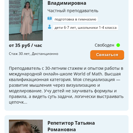
Владимировна
Частный преподаватель
подготовка в гимназию
дети 6-7 лет, школьники 1-4 класса
от 35 руб / час
Свободен
Стаж 30 лет
Дистанционно
Связаться
Преподаватель с 30-летним стажем и опытом работы в
международной онлайн-школе World of Math. Высшая
квалификационная категория. Моя специализация —
развитие мышления через визуализацию и
моделирование. Учу детей не заучивать формулы и
правила, а видеть суть задачи, логически выстраивать
цепочк...
Репетитор Татьяна
Романовна