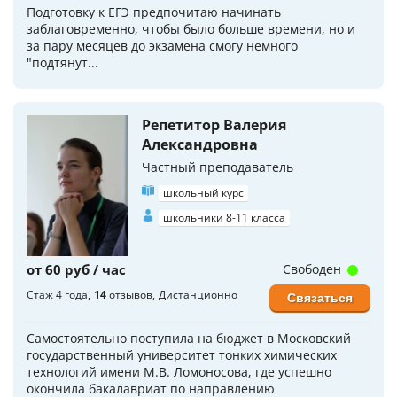
Подготовку к ЕГЭ предпочитаю начинать
заблаговременно, чтобы было больше времени, но и
за пару месяцев до экзамена смогу немного
"подтянут...
Репетитор Валерия
Александровна
Частный преподаватель
школьный курс
школьники 8-11 класса
от 60 руб / час
Свободен
Стаж 4 года
14
отзывов
Дистанционно
Связаться
Самостоятельно поступила на бюджет в Московский
государственный университет тонких химических
технологий имени М.В. Ломоносова, где успешно
окончила бакалавриат по направлению