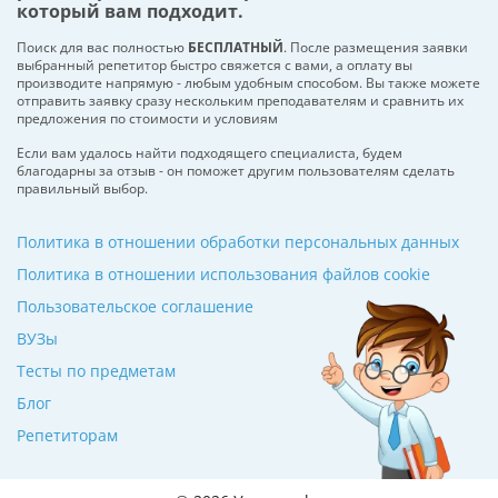
который вам подходит.
Поиск для вас полностью
БЕСПЛАТНЫЙ
. После размещения заявки
выбранный репетитор быстро свяжется с вами, а оплату вы
производите напрямую - любым удобным способом. Вы также можете
отправить заявку сразу нескольким преподавателям и сравнить их
предложения по стоимости и условиям
Если вам удалось найти подходящего специалиста, будем
благодарны за отзыв - он поможет другим пользователям сделать
правильный выбор.
Политика в отношении обработки персональных данных
Политика в отношении использования файлов cookie
Пользовательское соглашение
ВУЗы
Тесты по предметам
Блог
Репетиторам