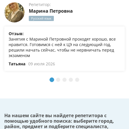
Репетитор:
Марина Петровна
Русский язык
Отзыв:
Занятия с Мариной Петровной проходят хорошо, все
нравится. Готовимся с ней к ЦЭ на следующий год,
решили начать сейчас, чтобы не нервничать перед
экзаменом
Татьяна
09 июля 2026
На нашем сайте вы найдете репетитора с
помощью удобного поиска: выберите город,
район, предмет и подберите специалиста,