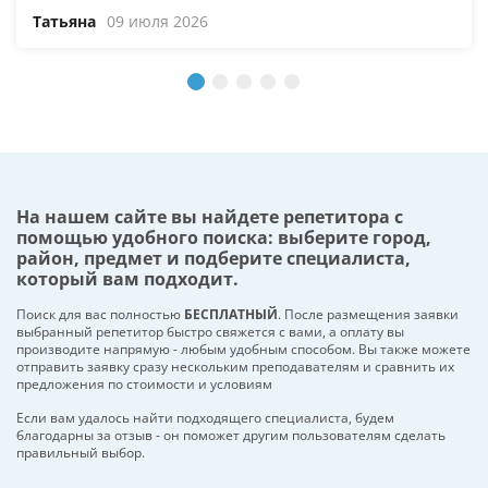
Татьяна
09 июля 2026
На нашем сайте вы найдете репетитора с
помощью удобного поиска: выберите город,
район, предмет и подберите специалиста,
который вам подходит.
Поиск для вас полностью
БЕСПЛАТНЫЙ
. После размещения заявки
выбранный репетитор быстро свяжется с вами, а оплату вы
производите напрямую - любым удобным способом. Вы также можете
отправить заявку сразу нескольким преподавателям и сравнить их
предложения по стоимости и условиям
Если вам удалось найти подходящего специалиста, будем
благодарны за отзыв - он поможет другим пользователям сделать
правильный выбор.