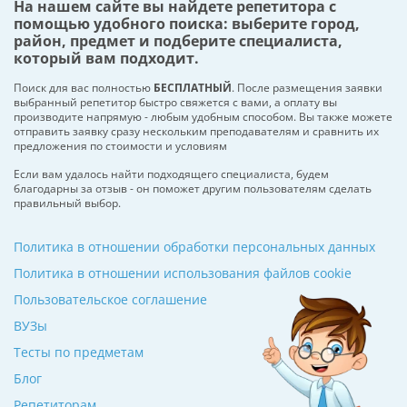
На нашем сайте вы найдете репетитора с
помощью удобного поиска: выберите город,
район, предмет и подберите специалиста,
который вам подходит.
Поиск для вас полностью
БЕСПЛАТНЫЙ
. После размещения заявки
выбранный репетитор быстро свяжется с вами, а оплату вы
производите напрямую - любым удобным способом. Вы также можете
отправить заявку сразу нескольким преподавателям и сравнить их
предложения по стоимости и условиям
Если вам удалось найти подходящего специалиста, будем
благодарны за отзыв - он поможет другим пользователям сделать
правильный выбор.
Политика в отношении обработки персональных данных
Политика в отношении использования файлов cookie
Пользовательское соглашение
ВУЗы
Тесты по предметам
Блог
Репетиторам