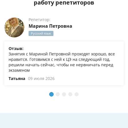
работу репетиторов
Репетитор:
Марина Петровна
Русский язык
Отзыв:
Занятия с Мариной Петровной проходят хорошо, все
нравится. Готовимся с ней к ЦЭ на следующий год,
решили начать сейчас, чтобы не нервничать перед
экзаменом
Татьяна
09 июля 2026