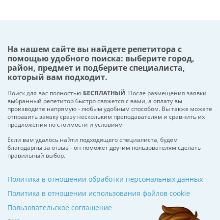
На нашем сайте вы найдете репетитора с
помощью удобного поиска: выберите город,
район, предмет и подберите специалиста,
который вам подходит.
Поиск для вас полностью
БЕСПЛАТНЫЙ
. После размещения заявки
выбранный репетитор быстро свяжется с вами, а оплату вы
производите напрямую - любым удобным способом. Вы также можете
отправить заявку сразу нескольким преподавателям и сравнить их
предложения по стоимости и условиям
Если вам удалось найти подходящего специалиста, будем
благодарны за отзыв - он поможет другим пользователям сделать
правильный выбор.
Политика в отношении обработки персональных данных
Политика в отношении использования файлов cookie
Пользовательское соглашение