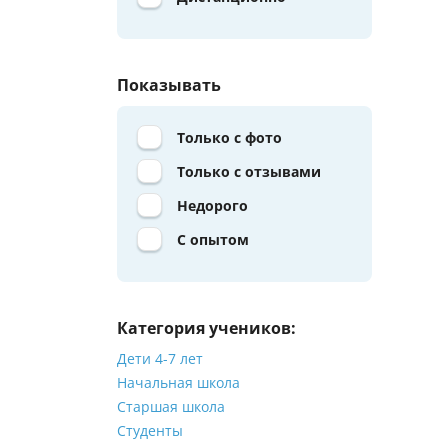
Показывать
Только с фото
Только с отзывами
Недорого
С опытом
Категория учеников:
Дети 4-7 лет
Начальная школа
Старшая школа
Студенты