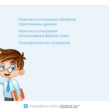
Политика в отношении обработки
персональных данных
Политика в отношении
использования файлов cookie
Пользовательское соглашение
Разработка сайта
ZmitroC.by
™