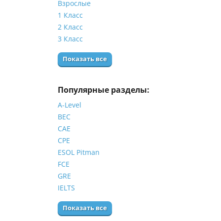
Взрослые
1 Класс
2 Класс
3 Класс
Показать все
Популярные разделы:
A-Level
BEC
CAE
CPE
ESOL Pitman
FCE
GRE
IELTS
Показать все