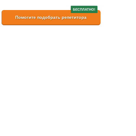
БЕСПЛАТНО!
Помогите подобрать репетитора