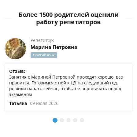
Более 1500 родителей оценили
работу репетиторов
Репетитор:
Марина Петровна
Русский язык
Отзыв:
Занятия с Мариной Петровной проходят хорошо, все
нравится. Готовимся с ней к ЦЭ на следующий год,
решили начать сейчас, чтобы не нервничать перед
экзаменом
Татьяна
09 июля 2026