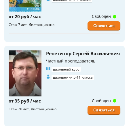
от 20 руб / час
Свободен
Стаж 7 лет
Дистанционно
Связаться
Репетитор Сергей Васильевич
Частный преподаватель
школьный курс
школьники 5-11 класса
от 35 руб / час
Свободен
Стаж 20 лет
Дистанционно
Связаться