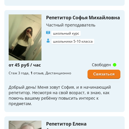
Репетитор Софья Михайловна
Частный преподаватель
школьный курс
школьники 5-10 класса
от 45 руб / час
Свободен
Стаж 3 года
1
отзыв
Дистанционно
Связаться
Добрый день! Меня зовут София, и я начинающий
репетитор. Несмотря на свой возраст, я знаю, как
помочь вашему ребёнку повысить интерес к
предметам.
Репетитор Елена