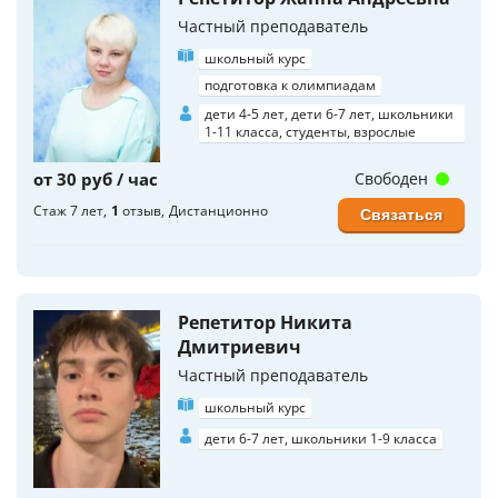
Частный преподаватель
школьный курс
подготовка к олимпиадам
дети 4-5 лет, дети 6-7 лет, школьники
1-11 класса, студенты, взрослые
от 30 руб / час
Свободен
Стаж 7 лет
1
отзыв
Дистанционно
Связаться
Репетитор Никита
Дмитриевич
Частный преподаватель
школьный курс
дети 6-7 лет, школьники 1-9 класса