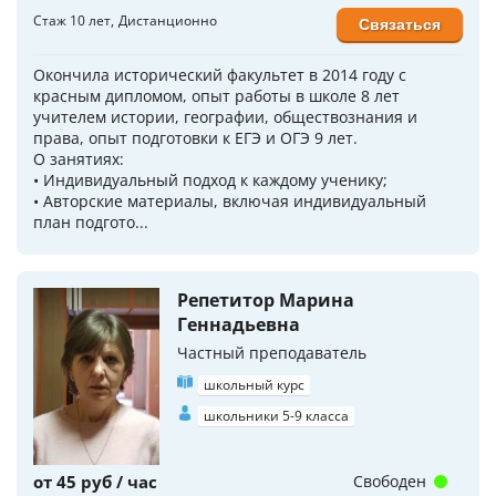
Стаж 10 лет
Дистанционно
Связаться
Окончила исторический факультет в 2014 году с
красным дипломом, опыт работы в школе 8 лет
учителем истории, географии, обществознания и
права, опыт подготовки к ЕГЭ и ОГЭ 9 лет.
О занятиях:
• Индивидуальный подход к каждому ученику;
• Авторские материалы, включая индивидуальный
план подгото...
Репетитор Марина
Геннадьевна
Частный преподаватель
школьный курс
школьники 5-9 класса
от 45 руб / час
Свободен