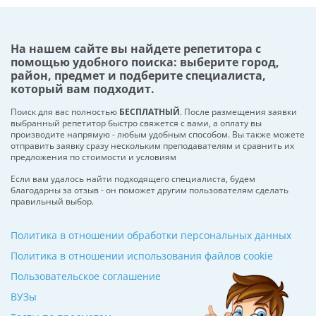
На нашем сайте вы найдете репетитора с
помощью удобного поиска: выберите город,
район, предмет и подберите специалиста,
который вам подходит.
Поиск для вас полностью
БЕСПЛАТНЫЙ
. После размещения заявки
выбранный репетитор быстро свяжется с вами, а оплату вы
производите напрямую - любым удобным способом. Вы также можете
отправить заявку сразу нескольким преподавателям и сравнить их
предложения по стоимости и условиям
Если вам удалось найти подходящего специалиста, будем
благодарны за отзыв - он поможет другим пользователям сделать
правильный выбор.
Политика в отношении обработки персональных данных
Политика в отношении использования файлов cookie
Пользовательское соглашение
ВУЗы