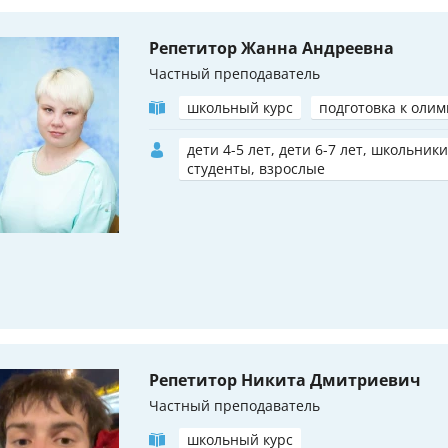
Репетитор Жанна Андреевна
Частный преподаватель
школьный курс
подготовка к оли
дети 4-5 лет, дети 6-7 лет, школьники
студенты, взрослые
Репетитор Никита Дмитриевич
Частный преподаватель
школьный курс