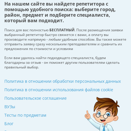
На нашем сайте вы найдете репетитора с
помощью удобного поиска: выберите город,
район, предмет и подберите специалиста,
который вам подходит.
Поиск для вас полностью
БЕСПЛАТНЫЙ
. После размещения заявки
выбранный репетитор быстро свяжется с вами, а оплату вы
производите напрямую - любым удобным способом. Вы также можете
отправить заявку сразу нескольким преподавателям и сравнить их
предложения по стоимости и условиям
Если вам удалось найти подходящего специалиста, будем
благодарны за отзыв - он поможет другим пользователям сделать
правильный выбор.
Политика в отношении обработки персональных данных
Политика в отношении использования файлов cookie
Пользовательское соглашение
ВУЗы
Тесты по предметам
Блог