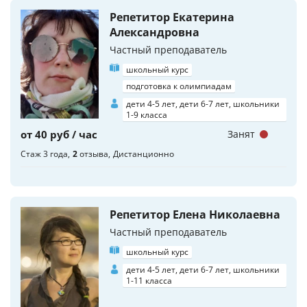
Репетитор Екатерина
Александровна
Частный преподаватель
школьный курс
подготовка к олимпиадам
дети 4-5 лет, дети 6-7 лет, школьники
1-9 класса
от 40 руб / час
Занят
Стаж 3 года
2
отзыва
Дистанционно
Репетитор Елена Николаевна
Частный преподаватель
школьный курс
дети 4-5 лет, дети 6-7 лет, школьники
1-11 класса