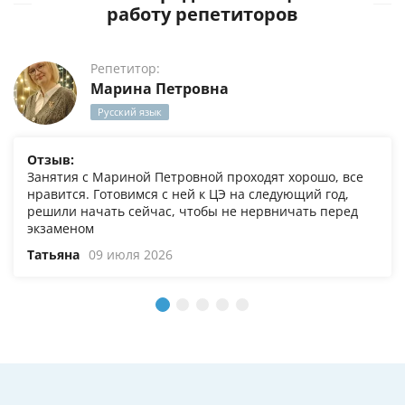
работу репетиторов
Репетитор:
Марина Петровна
Русский язык
Отзыв:
Занятия с Мариной Петровной проходят хорошо, все
нравится. Готовимся с ней к ЦЭ на следующий год,
решили начать сейчас, чтобы не нервничать перед
экзаменом
Татьяна
09 июля 2026