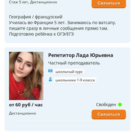
Стаж 5 лет
Дистанционно
Связаться
География / французский
Училась во Франции 5 лет. Занимаюсь по ватсапу,
пишите сразу в личные сообщения прямо там.
Подготовлю ребёнка к ОГЭ/ЕГЭ
Репетитор Лада Юрьевна
Частный преподаватель
школьный курс
школьники 1-9 класса
от 60 руб / час
Свободен
Дистанционно
Связаться