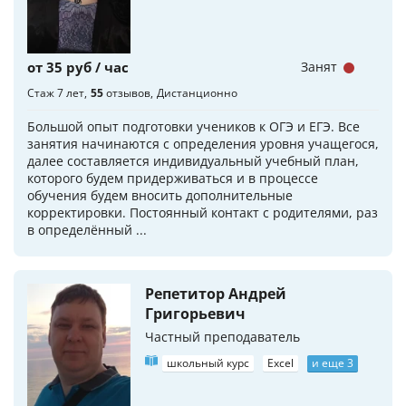
от 35 руб / час
Занят
Стаж 7 лет
55
отзывов
Дистанционно
Большой опыт подготовки учеников к ОГЭ и ЕГЭ. Все
занятия начинаются с определения уровня учащегося,
далее составляется индивидуальный учебный план,
которого будем придерживаться и в процессе
обучения будем вносить дополнительные
корректировки. Постоянный контакт с родителями, раз
в определённый ...
Репетитор Андрей
Григорьевич
Частный преподаватель
школьный курс
Excel
и еще 3