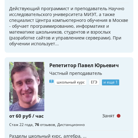
Действующий программист и преподаватель Научно
исследовательского университета МИЭТ, а также
специалист Центра компьютерного обучения в Москве
- обучает программированию, информатике и
математике школьников, студентов и взрослых
(разработке сайтов и управлением серверами). При
обучении использует...
Репетитор Павел Юрьевич
Частный преподаватель
школьный курс
ЕГЭ
и еще 1
от 60 руб / час
Занят
Стаж 22 года
76
отзывов
Дистанционно
Разделы школьный курс, алгебра, ...