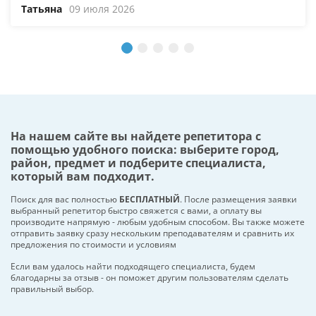
Татьяна
09 июля 2026
На нашем сайте вы найдете репетитора с
помощью удобного поиска: выберите город,
район, предмет и подберите специалиста,
который вам подходит.
Поиск для вас полностью
БЕСПЛАТНЫЙ
. После размещения заявки
выбранный репетитор быстро свяжется с вами, а оплату вы
производите напрямую - любым удобным способом. Вы также можете
отправить заявку сразу нескольким преподавателям и сравнить их
предложения по стоимости и условиям
Если вам удалось найти подходящего специалиста, будем
благодарны за отзыв - он поможет другим пользователям сделать
правильный выбор.