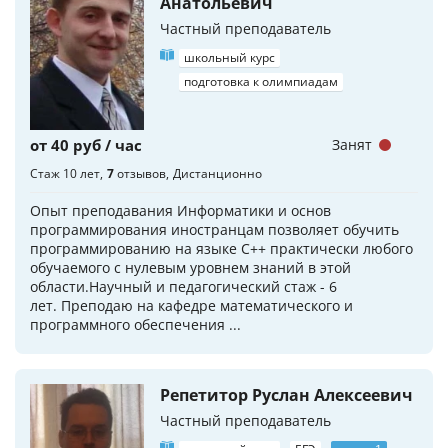
Анатольевич
Частный преподаватель
школьный курс
подготовка к олимпиадам
от 40 руб / час
Занят
Стаж 10 лет
7
отзывов
Дистанционно
Опыт преподавания Информатики и основ
программирования иностранцам позволяет обучить
программированию на языке С++ практически любого
обучаемого с нулевым уровнем знаний в этой
области.Научный и педагогический стаж - 6
лет. Преподаю на кафедре математического и
программного обеспечения ...
Репетитор Руслан Алексеевич
Частный преподаватель