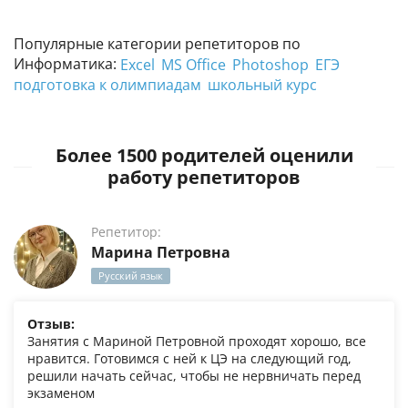
Популярные категории репетиторов по
Информатика:
Excel
MS Office
Photoshop
ЕГЭ
подготовка к олимпиадам
школьный курс
Более 1500 родителей оценили
работу репетиторов
Репетитор:
Марина Петровна
Русский язык
Отзыв:
Занятия с Мариной Петровной проходят хорошо, все
нравится. Готовимся с ней к ЦЭ на следующий год,
решили начать сейчас, чтобы не нервничать перед
экзаменом