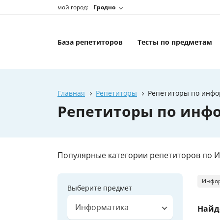
мой город:
Гродно
База репетиторов
Тесты по предметам
Главная
Репетиторы
Репетиторы по инфор
Репетиторы по инфо
Популярные категории репетиторов по 
Инфо
Выберите предмет
Информатика
Найд