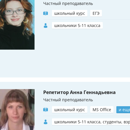
Частный преподаватель
школьный курс
ЕГЭ
школьники 5-11 класса
Репетитор Анна Геннадьевна
Частный преподаватель
школьный курс
MS Office
и еще
школьники 5-11 класса, студенты, вз