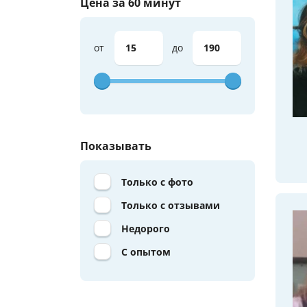
Цена за 60 минут
от
до
Показывать
Только с фото
Только с отзывами
Недорого
С опытом