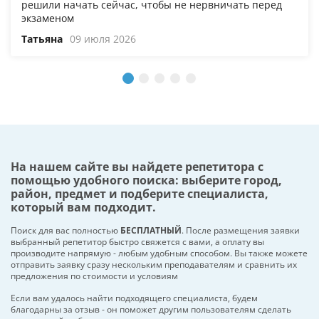
решили начать сейчас, чтобы не нервничать перед
экзаменом
Татьяна
09 июля 2026
На нашем сайте вы найдете репетитора с
помощью удобного поиска: выберите город,
район, предмет и подберите специалиста,
который вам подходит.
Поиск для вас полностью
БЕСПЛАТНЫЙ
. После размещения заявки
выбранный репетитор быстро свяжется с вами, а оплату вы
производите напрямую - любым удобным способом. Вы также можете
отправить заявку сразу нескольким преподавателям и сравнить их
предложения по стоимости и условиям
Если вам удалось найти подходящего специалиста, будем
благодарны за отзыв - он поможет другим пользователям сделать