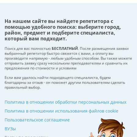
На нашем сайте вы найдете репетитора с
помощью удобного поиска: выберите город,
район, предмет и подберите специалиста,
который вам подходит.
Поиск для вас полностью
БЕСПЛАТНЫЙ
. После размещения заявки
выбранный репетитор быстро свяжется с вами, а оплату вы
производите напрямую - любым удобным способом. Вы также можете
отправить заявку сразу нескольким преподавателям и сравнить их
предложения по стоимости и условиям
Если вам удалось найти подходящего специалиста, будем
благодарны за отзыв - он поможет другим пользователям сделать
правильный выбор.
Политика в отношении обработки персональных данных
Политика в отношении использования файлов cookie
Пользовательское соглашение
ВУЗы