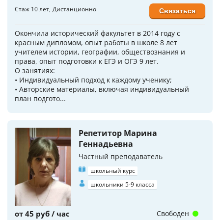
Стаж 10 лет
Дистанционно
Связаться
Окончила исторический факультет в 2014 году с
красным дипломом, опыт работы в школе 8 лет
учителем истории, географии, обществознания и
права, опыт подготовки к ЕГЭ и ОГЭ 9 лет.
О занятиях:
• Индивидуальный подход к каждому ученику;
• Авторские материалы, включая индивидуальный
план подгото...
Репетитор Марина
Геннадьевна
Частный преподаватель
школьный курс
школьники 5-9 класса
от 45 руб / час
Свободен