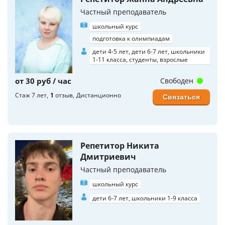
Частный преподаватель
школьный курс
подготовка к олимпиадам
дети 4-5 лет, дети 6-7 лет, школьники
1-11 класса, студенты, взрослые
от 30 руб / час
Свободен
Стаж 7 лет
1
отзыв
Дистанционно
Связаться
Репетитор Никита
Дмитриевич
Частный преподаватель
школьный курс
дети 6-7 лет, школьники 1-9 класса