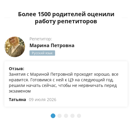
Более 1500 родителей оценили
работу репетиторов
Репетитор:
Марина Петровна
Русский язык
Отзыв:
Занятия с Мариной Петровной проходят хорошо, все
нравится. Готовимся с ней к ЦЭ на следующий год,
решили начать сейчас, чтобы не нервничать перед
экзаменом
Татьяна
09 июля 2026