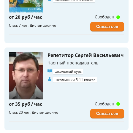
от 20 руб / час
Свободен
Стаж 7 лет
Дистанционно
Связаться
Репетитор Сергей Васильевич
Частный преподаватель
школьный курс
школьники 5-11 класса
от 35 руб / час
Свободен
Стаж 20 лет
Дистанционно
Связаться