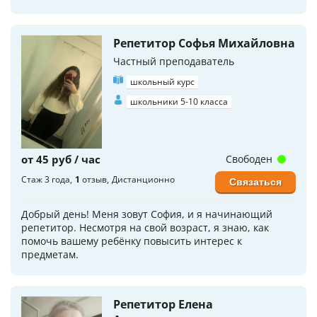
Репетитор Софья Михайловна
Частный преподаватель
школьный курс
школьники 5-10 класса
от 45 руб / час
Свободен
Стаж 3 года
1
отзыв
Дистанционно
Связаться
Добрый день! Меня зовут София, и я начинающий
репетитор. Несмотря на свой возраст, я знаю, как
помочь вашему ребёнку повысить интерес к
предметам.
Репетитор Елена