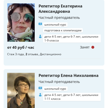
Репетитор Екатерина
Александровна
Частный преподаватель
школьный курс
подготовка к олимпиадам
дети 4-5 лет, дети 6-7 лет, школьники
1-9 класса
от 40 руб / час
Занят
Стаж 3 года
2
отзыва
Дистанционно
Репетитор Елена Николаевна
Частный преподаватель
школьный курс
дети 4-5 лет, дети 6-7 лет, школьники
1-11 класса