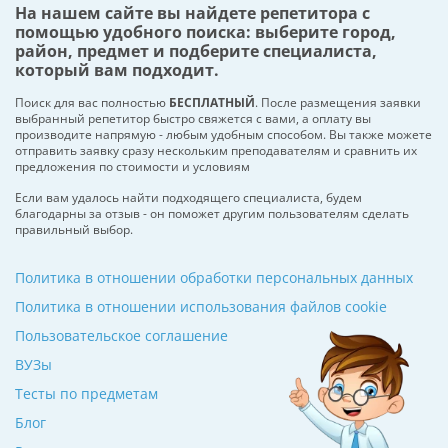
На нашем сайте вы найдете репетитора с
помощью удобного поиска: выберите город,
район, предмет и подберите специалиста,
который вам подходит.
Поиск для вас полностью
БЕСПЛАТНЫЙ
. После размещения заявки
выбранный репетитор быстро свяжется с вами, а оплату вы
производите напрямую - любым удобным способом. Вы также можете
отправить заявку сразу нескольким преподавателям и сравнить их
предложения по стоимости и условиям
Если вам удалось найти подходящего специалиста, будем
благодарны за отзыв - он поможет другим пользователям сделать
правильный выбор.
Политика в отношении обработки персональных данных
Политика в отношении использования файлов cookie
Пользовательское соглашение
ВУЗы
Тесты по предметам
Блог