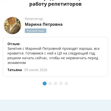
работу репетиторов
Репетитор:
Марина Петровна
Русский язык
Отзыв:
Занятия с Мариной Петровной проходят хорошо, все
нравится. Готовимся с ней к ЦЭ на следующий год,
решили начать сейчас, чтобы не нервничать перед
экзаменом
Татьяна
09 июля 2026