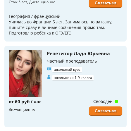
Стаж 5 лет
Дистанционно
Связаться
География / французский
Училась во Франции 5 лет. Занимаюсь по ватсапу,
пишите сразу в личные сообщения прямо там.
Подготовлю ребёнка к ОГЭ/ЕГЭ
Репетитор Лада Юрьевна
Частный преподаватель
школьный курс
школьники 1-9 класса
от 60 руб / час
Свободен
Дистанционно
Связаться