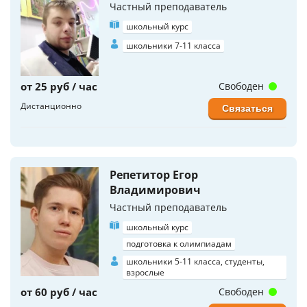
Частный преподаватель
школьный курс
школьники 7-11 класса
от 25 руб / час
Свободен
Дистанционно
Связаться
Репетитор Егор
Владимирович
Частный преподаватель
школьный курс
подготовка к олимпиадам
школьники 5-11 класса, студенты,
взрослые
от 60 руб / час
Свободен