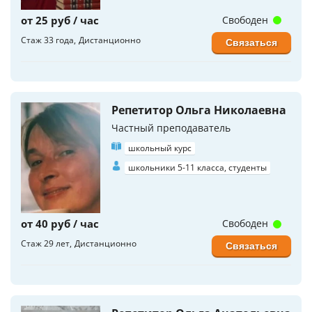
от 25 руб / час
Свободен
Стаж 33 года
Дистанционно
Связаться
Репетитор Ольга Николаевна
Частный преподаватель
школьный курс
школьники 5-11 класса, студенты
от 40 руб / час
Свободен
Стаж 29 лет
Дистанционно
Связаться