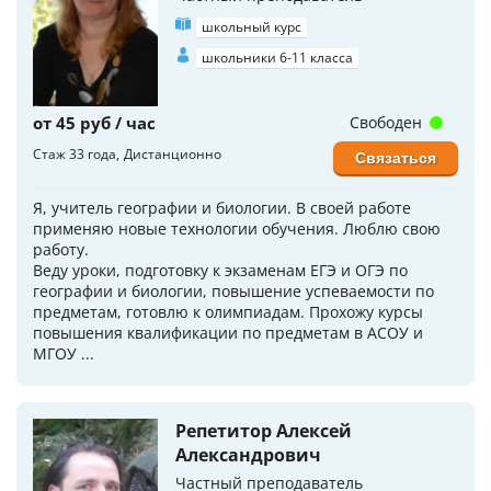
школьный курс
школьники 6-11 класса
от 45 руб / час
Свободен
Стаж 33 года
Дистанционно
Связаться
Я, учитель географии и биологии. В своей работе
применяю новые технологии обучения. Люблю свою
работу.
Веду уроки, подготовку к экзаменам ЕГЭ и ОГЭ по
географии и биологии, повышение успеваемости по
предметам, готовлю к олимпиадам. Прохожу курсы
повышения квалификации по предметам в АСОУ и
МГОУ ...
Репетитор Алексей
Александрович
Частный преподаватель