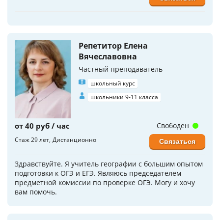
Репетитор Елена
Вячеславовна
Частный преподаватель
школьный курс
школьники 9-11 класса
от 40 руб / час
Свободен
Стаж 29 лет
Дистанционно
Связаться
Здравствуйте. Я учитель географии с большим опытом
подготовки к ОГЭ и ЕГЭ. Являюсь председателем
предметной комиссии по проверке ОГЭ. Могу и хочу
вам помочь.