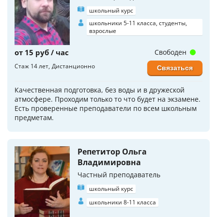
школьный курс
школьники 5-11 класса, студенты,
взрослые
от 15 руб / час
Свободен
Стаж 14 лет
Дистанционно
Связаться
Качественная подготовка, без воды и в дружеской
атмосфере. Проходим только то что будет на экзамене.
Есть проверенные преподаватели по всем школьным
предметам.
Репетитор Ольга
Владимировна
Частный преподаватель
школьный курс
школьники 8-11 класса