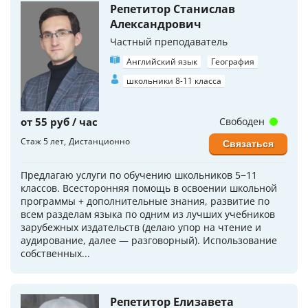
Репетитор Станислав
Александрович
Частный преподаватель
Английский язык
География
школьники 8-11 класса
от 55 руб / час
Свободен
Стаж 5 лет
Дистанционно
Связаться
Предлагаю услуги по обучению школьников 5−11
классов. Всесторонняя помощь в освоении школьной
программы + дополнительные знания, развитие по
всем разделам языка по одним из лучших учебников
зарубежных издательств (делаю упор на чтение и
аудирование, далее — разговорный). Использование
собственных...
Репетитор Елизавета