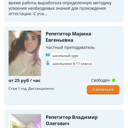
время работы выработала определенную методику
усвоения необходимых знаний для прохождения
аттестации. С уча...
Репетитор Марина
Евгеньевна
Частный преподаватель
школьный курс
школьники 6-11 класса
от 25 руб / час
Свободен
Стаж 1 год
Дистанционно
Связаться
Репетитор Владимир
Олегович