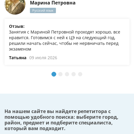
Марина Петровна
Русский язык
Отзыв:
Занятия с Мариной Петровной проходят хорошо, все
нравится. Готовимся с ней к ЦЭ на следующий год,
решили начать сейчас, чтобы не нервничать перед
экзаменом
Татьяна
09 июля 2026
На нашем сайте вы найдете репетитора с
помощью удобного поиска: выберите город,
район, предмет и подберите специалиста,
который вам подходит.