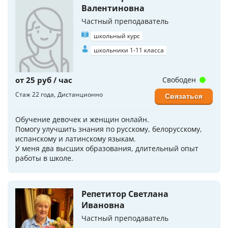
Валентиновна
Частный преподаватель
школьный курс
школьники 1-11 класса
от 25 руб / час
Свободен
Стаж 22 года
Дистанционно
Связаться
Обучение девочек и женщин онлайн.
Помогу улучшить знания по русскому, белорусскому,
испанскому и латинскому языкам.
У меня два высших образования, длительный опыт
работы в школе.
Репетитор Светлана
Ивановна
Частный преподаватель