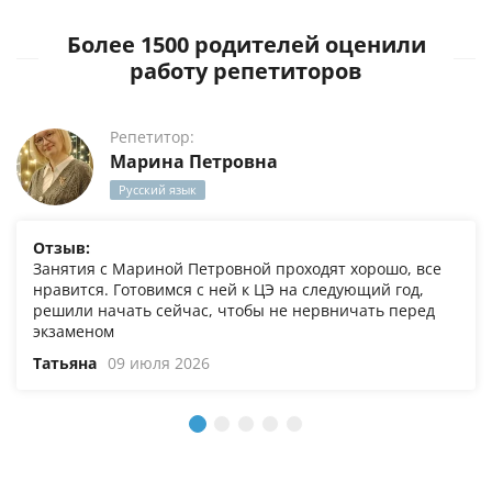
Более 1500 родителей оценили
работу репетиторов
Репетитор:
Марина Петровна
Русский язык
Отзыв:
Занятия с Мариной Петровной проходят хорошо, все
нравится. Готовимся с ней к ЦЭ на следующий год,
решили начать сейчас, чтобы не нервничать перед
экзаменом
Татьяна
09 июля 2026