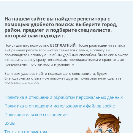
На нашем сайте вы найдете репетитора с
помощью удобного поиска: выберите город,
район, предмет и подберите специалиста,
который вам подходит.
Поиск для вас полностью
БЕСПЛАТНЫЙ
. После размещения заявки
выбранный репетитор быстро свяжется с вами, а оплату вы
производите напрямую - любым удобным способом. Вы также можете
отправить заявку сразу нескольким преподавателям и сравнить их
предложения по стоимости и условиям
Если вам удалось найти подходящего специалиста, будем
благодарны за отзыв - он поможет другим пользователям сделать
правильный выбор.
Политика в отношении обработки персональных данных
Политика в отношении использования файлов cookie
Пользовательское соглашение
ВУЗы
Тесты по предметам