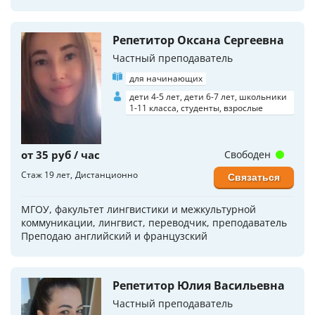
Репетитор Оксана Сергеевна
Частный преподаватель
для начинающих
дети 4-5 лет, дети 6-7 лет, школьники
1-11 класса, студенты, взрослые
от 35 руб / час
Свободен
Стаж 19 лет
Дистанционно
Связаться
МГОУ, факультет лингвистики и межкультурной
коммуникации, лингвист, переводчик, преподаватель
Преподаю английский и французский
Репетитор Юлия Васильевна
Частный преподаватель