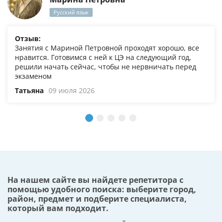
Русский язык
Отзыв:
Занятия с Мариной Петровной проходят хорошо, все
нравится. Готовимся с ней к ЦЭ на следующий год,
решили начать сейчас, чтобы не нервничать перед
экзаменом
Татьяна
09 июля 2026
На нашем сайте вы найдете репетитора с
помощью удобного поиска: выберите город,
район, предмет и подберите специалиста,
который вам подходит.