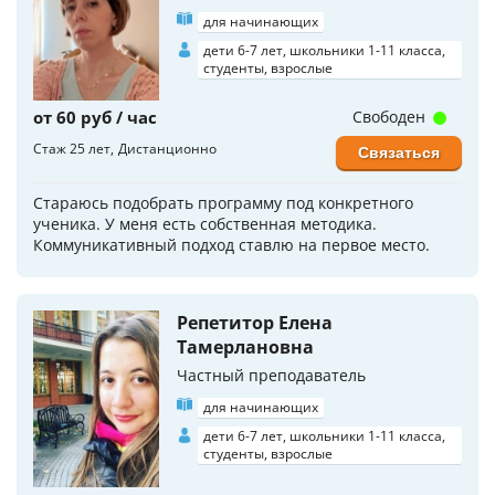
для начинающих
дети 6-7 лет, школьники 1-11 класса,
студенты, взрослые
от 60 руб / час
Свободен
Стаж 25 лет
Дистанционно
Связаться
Стараюсь подобрать программу под конкретного
ученика. У меня есть собственная методика.
Коммуникативный подход ставлю на первое место.
Репетитор Елена
Тамерлановна
Частный преподаватель
для начинающих
дети 6-7 лет, школьники 1-11 класса,
студенты, взрослые