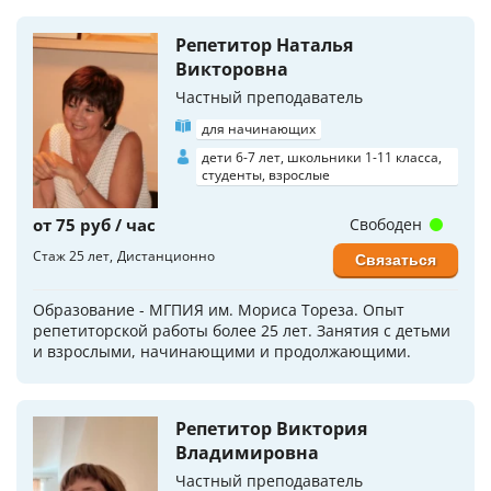
Репетитор Наталья
Викторовна
Частный преподаватель
для начинающих
дети 6-7 лет, школьники 1-11 класса,
студенты, взрослые
от 75 руб / час
Свободен
Стаж 25 лет
Дистанционно
Связаться
Образование - МГПИЯ им. Мориса Тореза. Опыт
репетиторской работы более 25 лет. Занятия с детьми
и взрослыми, начинающими и продолжающими.
Репетитор Виктория
Владимировна
Частный преподаватель