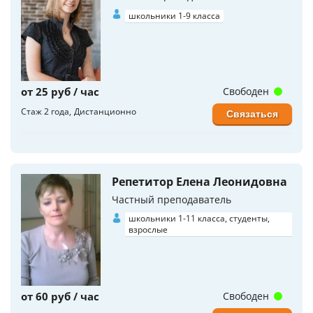
школьники 1-9 класса
от 25 руб / час
Свободен
Стаж 2 года
Дистанционно
Связаться
Репетитор Елена Леонидовна
Частный преподаватель
школьники 1-11 класса, студенты,
взрослые
от 60 руб / час
Свободен