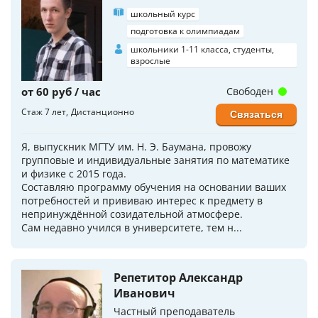
школьный курс
подготовка к олимпиадам
школьники 1-11 класса, студенты,
взрослые
от 60 руб / час
Свободен
Стаж 7 лет
Дистанционно
Связаться
Я, выпускник МГТУ им. Н. Э. Баумана, провожу
групповые и индивидуальные занятия по математике
и физике с 2015 года.
Составляю программу обучения на основании ваших
потребностей и прививаю интерес к предмету в
непринуждённой созидательной атмосфере.
Сам недавно учился в университете, тем н...
Репетитор Александр
Иванович
Частный преподаватель