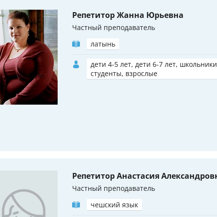
Репетитор Жанна Юрьевна
Частный преподаватель
латынь
дети 4-5 лет, дети 6-7 лет, школьники
студенты, взрослые
Репетитор Анастасия Александров
Частный преподаватель
чешский язык