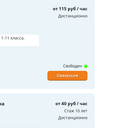
от 115 руб / час
Дистанционно
 1-11 класса,
Свободен
Связаться
на
от 40 руб / час
Стаж 10 лет
Дистанционно