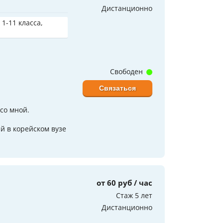
Дистанционно
 1-11 класса,
Свободен
Связаться
со мной.
й в корейском вузе
от 60 руб / час
Стаж 5 лет
Дистанционно