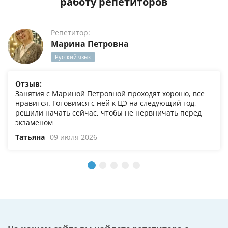
работу репетиторов
Репетитор:
Марина Петровна
Русский язык
Отзыв:
Занятия с Мариной Петровной проходят хорошо, все
нравится. Готовимся с ней к ЦЭ на следующий год,
решили начать сейчас, чтобы не нервничать перед
экзаменом
Татьяна
09 июля 2026