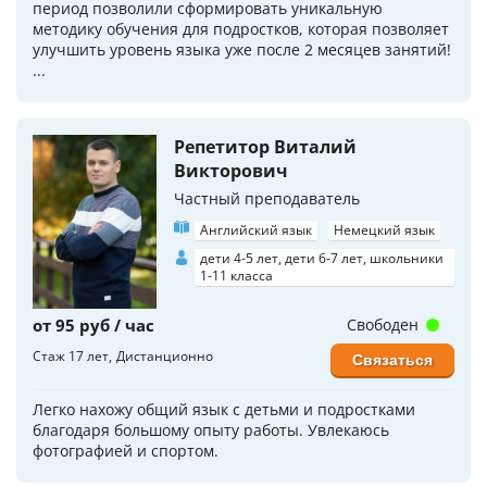
период позволили сформировать уникальную
методику обучения для подростков, которая позволяет
улучшить уровень языка уже после 2 месяцев занятий!
...
Репетитор Виталий
Викторович
Частный преподаватель
Английский язык
Немецкий язык
дети 4-5 лет, дети 6-7 лет, школьники
1-11 класса
от 95 руб / час
Свободен
Стаж 17 лет
Дистанционно
Связаться
Легко нахожу общий язык с детьми и подростками
благодаря большому опыту работы. Увлекаюсь
фотографией и спортом.