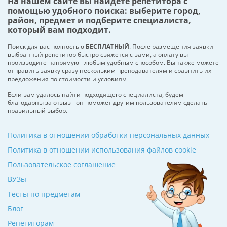
На нашем сайте вы найдете репетитора с
помощью удобного поиска: выберите город,
район, предмет и подберите специалиста,
который вам подходит.
Поиск для вас полностью
БЕСПЛАТНЫЙ
. После размещения заявки
выбранный репетитор быстро свяжется с вами, а оплату вы
производите напрямую - любым удобным способом. Вы также можете
отправить заявку сразу нескольким преподавателям и сравнить их
предложения по стоимости и условиям
Если вам удалось найти подходящего специалиста, будем
благодарны за отзыв - он поможет другим пользователям сделать
правильный выбор.
Политика в отношении обработки персональных данных
Политика в отношении использования файлов cookie
Пользовательское соглашение
ВУЗы
Тесты по предметам
Блог
Репетиторам