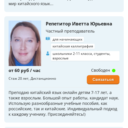
мир китайского язык...
Репетитор Иветта Юрьевна
Частный преподаватель
для начинающих
китайская каллиграфия
школьники 2-11 класса, студенты,
взрослые
от 60 руб / час
Свободен
Стаж 20 лет
Дистанционно
Связаться
Преподаю китайский язык онлайн детям 7-17 лет, а
также взрослым. Большой опыт работы, кандидат наук.
Использую разнообразные учебные пособия, как
российские, так и китайские. Индивидуальный подход
к каждому ученику. Присоединяйтесь!)