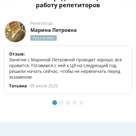
работу репетиторов
Репетитор:
Марина Петровна
Русский язык
Отзыв:
Занятия с Мариной Петровной проходят хорошо, все
нравится. Готовимся с ней к ЦЭ на следующий год,
решили начать сейчас, чтобы не нервничать перед
экзаменом
Татьяна
09 июля 2026