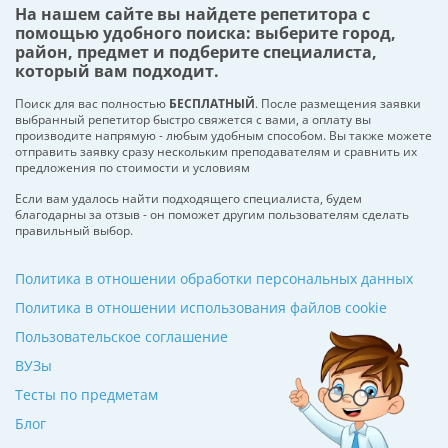
На нашем сайте вы найдете репетитора с
помощью удобного поиска: выберите город,
район, предмет и подберите специалиста,
который вам подходит.
Поиск для вас полностью
БЕСПЛАТНЫЙ
. После размещения заявки
выбранный репетитор быстро свяжется с вами, а оплату вы
производите напрямую - любым удобным способом. Вы также можете
отправить заявку сразу нескольким преподавателям и сравнить их
предложения по стоимости и условиям
Если вам удалось найти подходящего специалиста, будем
благодарны за отзыв - он поможет другим пользователям сделать
правильный выбор.
Политика в отношении обработки персональных данных
Политика в отношении использования файлов cookie
Пользовательское соглашение
ВУЗы
Тесты по предметам
Блог