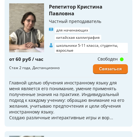
Репетитор Кристина
Павловна
Частный преподаватель
для начинающих
китайская каллиграфия
школьники 5-11 класса, студенты,
взрослые
от 60 руб / час
Свободен
Стаж 2 года
Дистанционно
Связаться
Главной целью обучения иностранному языку для
меня является его понимание, умение применять
полученные знания на практике. Индивидуальный
подход к каждому ученику: обращаю внимание на его
желания, учитываю предпочтения и цели обучения
иностранному языку.
Создаю различные интерактивные игры и вор...