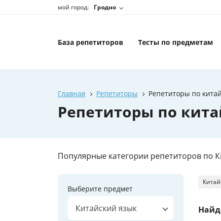
мой город:
Гродно
База репетиторов
Тесты по предметам
Главная
Репетиторы
Репетиторы по китай
Репетиторы по китай
Популярные категории репетиторов по К
Китай
Выберите предмет
Китайский язык
Найд